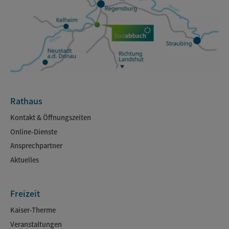
Rathaus
Kontakt & Öffnungszeiten
Online-Dienste
Ansprechpartner
Aktuelles
Freizeit
Kaiser-Therme
Veranstaltungen