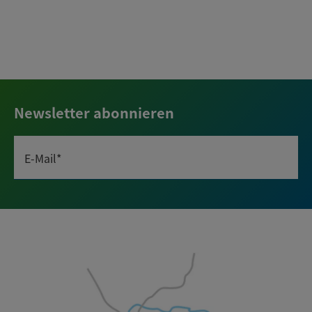
Newsletter abonnieren
E-Mail*