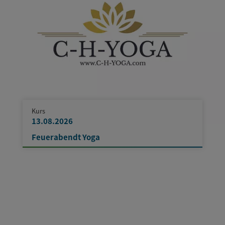
Kurs
13.08.2026
Feuerabendt Yoga