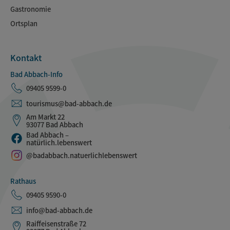
Gastronomie
Ortsplan
Kontakt
Bad Abbach-Info
09405 9599-0
tourismus@bad-abbach.de
Am Markt 22
93077 Bad Abbach
Bad Abbach –
natürlich.lebenswert
@badabbach.natuerlichlebenswert
Rathaus
09405 9590-0
info@bad-abbach.de
Raiffeisenstraße 72