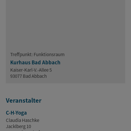
Treffpunkt: Funktionsraum
Kurhaus Bad Abbach
Kaiser-Karl-V.-Allee 5
93077 Bad Abbach
Veranstalter
C-H-Yoga
Claudia Haschke
Jacklberg 10