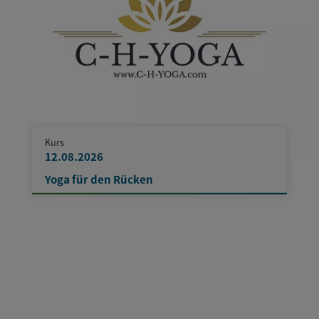
Kurs
12.08.2026
Yoga für den Rücken