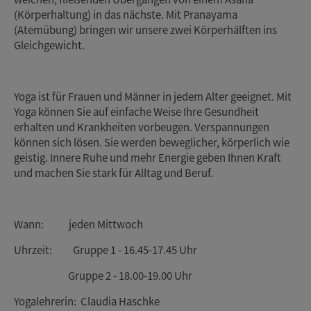
(Körperhaltung) in das nächste. Mit Pranayama
(Atemübung) bringen wir unsere zwei Körperhälften ins
Gleichgewicht.
Yoga ist für Frauen und Männer in jedem Alter geeignet. Mit
Yoga können Sie auf einfache Weise Ihre Gesundheit
erhalten und Krankheiten vorbeugen. Verspannungen
können sich lösen. Sie werden beweglicher, körperlich wie
geistig. Innere Ruhe und mehr Energie geben Ihnen Kraft
und machen Sie stark für Alltag und Beruf.
Wann: jeden Mittwoch
Uhrzeit: Gruppe 1 - 16.45-17.45 Uhr
Gruppe 2 - 18.00-19.00 Uhr
Yogalehrerin: Claudia Haschke