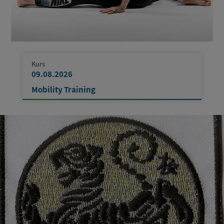
Kurs
09.08.2026
Mobility Training