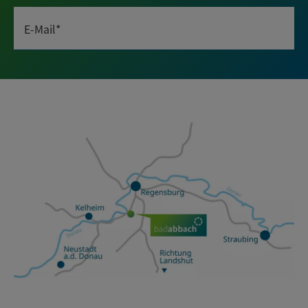
E-Mail*