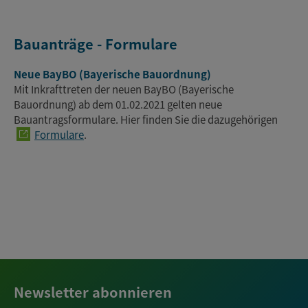
Bauanträge - Formulare
Neue BayBO (Bayerische Bauordnung)
Mit Inkrafttreten der neuen BayBO (Bayerische
Bauordnung) ab dem 01.02.2021 gelten neue
Bauantragsformulare. Hier finden Sie die dazugehörigen
Formulare
.
Newsletter abonnieren