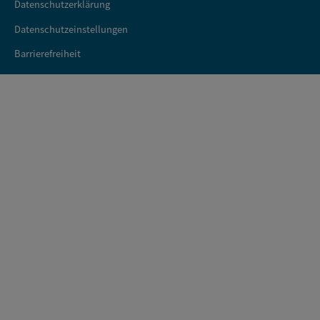
Datenschutzerklärung
Datenschutzeinstellungen
Barrierefreiheit