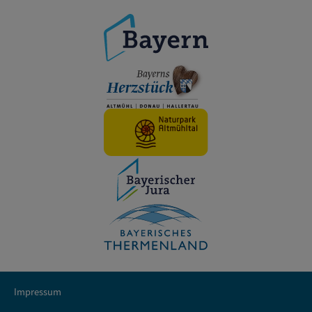
Impressum