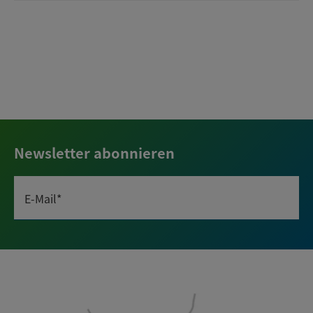
Newsletter abonnieren
E-Mail*