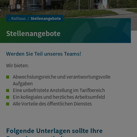
..
Rathaus
Stellenangebote
Stellenangebote
Werden Sie Teil unseres Teams!
Wir bieten:
Abwechslungsreiche und verantwortungsvolle
Aufgaben
Eine unbefristete Anstellung im Tarifbereich
Ein kollegiales und herzliches Arbeitsumfeld
Alle Vorteile des öffentlichen Dienstes
Folgende Unterlagen sollte Ihre