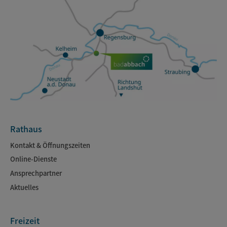
Rathaus
Kontakt & Öffnungszeiten
Online-Dienste
Ansprechpartner
Aktuelles
Freizeit