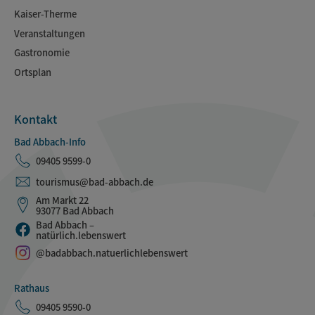
Kaiser-Therme
Veranstaltungen
Gastronomie
Ortsplan
Kontakt
Bad Abbach-Info
09405 9599-0
tourismus@bad-abbach.de
Am Markt 22
93077 Bad Abbach
Bad Abbach –
natürlich.lebenswert
@badabbach.natuerlichlebenswert
Rathaus
09405 9590-0