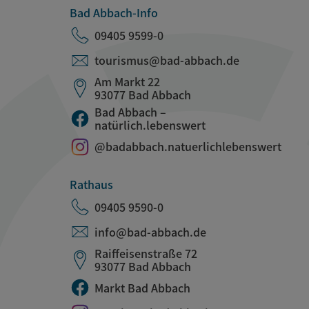
Bad Abbach-Info
09405 9599-0
tourismus@bad-abbach.de
Am Markt 22
93077 Bad Abbach
Bad Abbach –
natürlich.lebenswert
@badabbach.natuerlichlebenswert
Rathaus
09405 9590-0
info@bad-abbach.de
Raiffeisenstraße 72
93077 Bad Abbach
Markt Bad Abbach