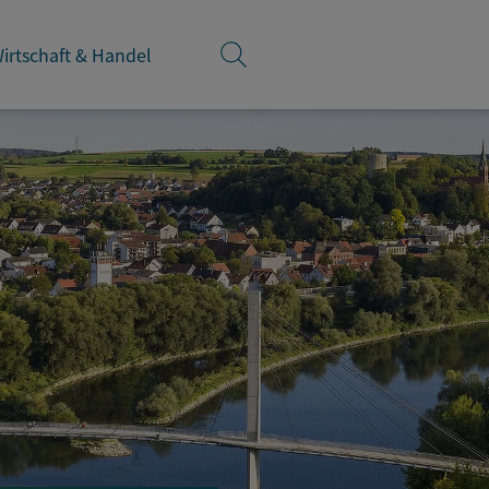
irtschaft & Handel