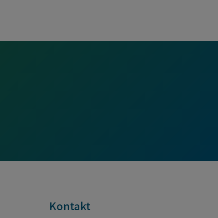
Kontakt