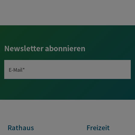
Newsletter abonnieren
E-Mail*
Rathaus
Freizeit