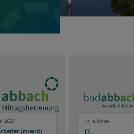
uli 2026
14. Juli 2026
arbeiter (m/w/d)
IT-