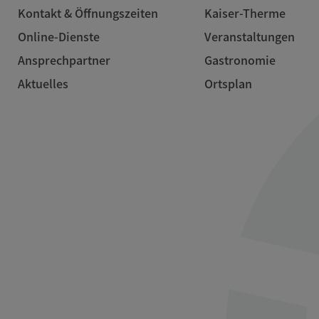
Kontakt & Öffnungszeiten
Kaiser-Therme
Online-Dienste
Veranstaltungen
Ansprechpartner
Gastronomie
Aktuelles
Ortsplan