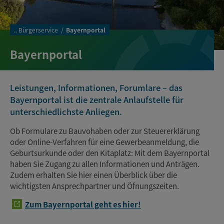
..
Bürgerservice
Bayernportal
Bayernportal
Leistungen, Informationen, Forumlare – das
Bayernportal ist die zentrale Anlaufstelle für
unterschiedlichste Anliegen.
Ob Formulare zu Bauvohaben oder zur Steuererklärung
oder Online-Verfahren für eine Gewerbeanmeldung, die
Geburtsurkunde oder den Kitaplatz: Mit dem Bayernportal
haben Sie Zugang zu allen Informationen und Anträgen.
Zudem erhalten Sie hier einen Überblick über die
wichtigsten Ansprechpartner und Öfnungszeiten.
Zum Bayernportal geht es hier!