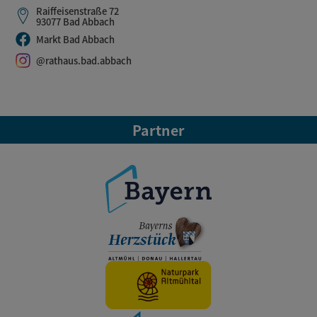
Raiffeisenstraße 72
93077 Bad Abbach
Markt Bad Abbach
@rathaus.bad.abbach
Partner