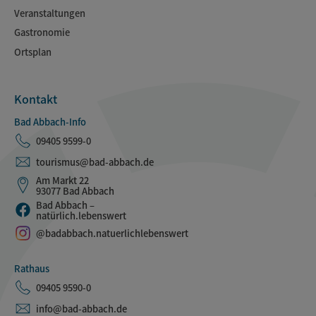
Veranstaltungen
Gastronomie
Ortsplan
Kontakt
Bad Abbach-Info
09405 9599-0
tourismus@bad-abbach.de
Am Markt 22
93077 Bad Abbach
Bad Abbach –
natürlich.lebenswert
@badabbach.natuerlichlebenswert
Rathaus
09405 9590-0
info@bad-abbach.de