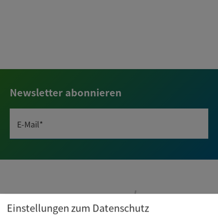
Newsletter abonnieren
E-Mail*
Einstellungen zum Datenschutz