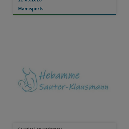
Mamisports
Sonstige Veranstaltungen