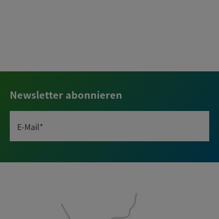
Newsletter abonnieren
E-Mail*