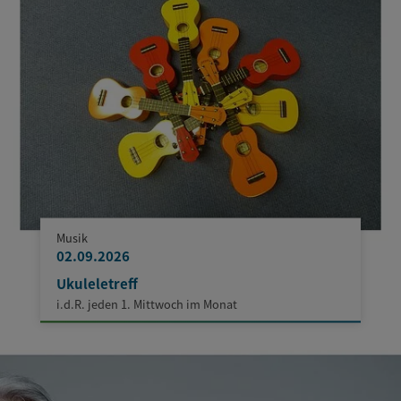
Musik
02.09.2026
Ukuleletreff
i.d.R. jeden 1. Mittwoch im Monat