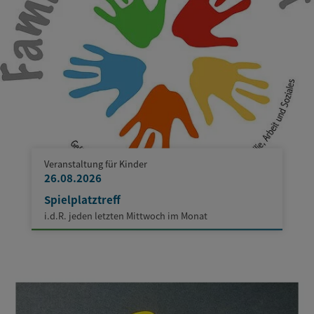
Veranstaltung für Kinder
26.08.2026
Spielplatztreff
i.d.R. jeden letzten Mittwoch im Monat