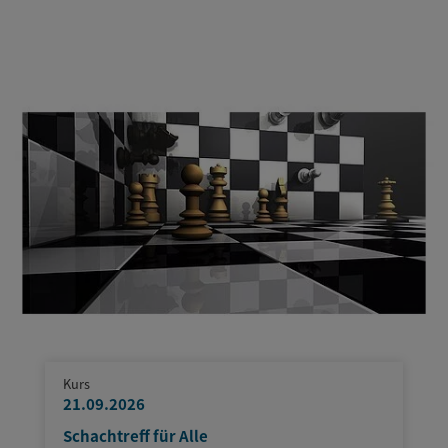
Kurs
21.09.2026
Schachtreff für Alle