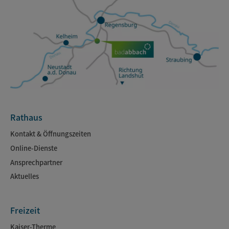
Rathaus
Kontakt & Öffnungszeiten
Online-Dienste
Ansprechpartner
Aktuelles
Freizeit
Kaiser-Therme