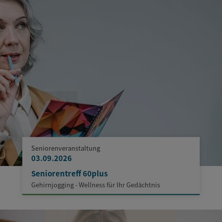
Seniorenveranstaltung
03.09.2026
Seniorentreff 60plus
Gehirnjogging - Wellness für Ihr Gedächtnis