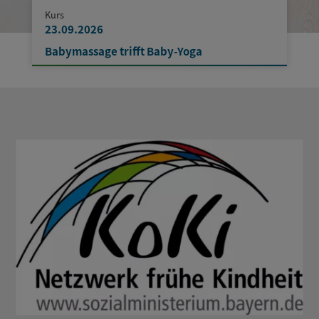
Kurs
23.09.2026
Babymassage trifft Baby-Yoga