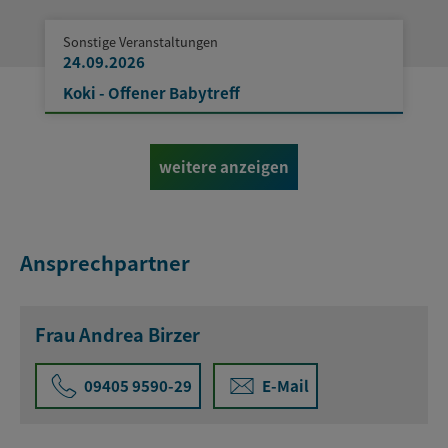
Sonstige Veranstaltungen
24.09.2026
Koki - Offener Babytreff
weitere anzeigen
Ansprechpartner
Frau Andrea Birzer
09405 9590-29
E-Mail