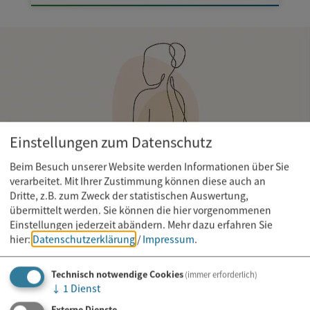
Einstellungen zum Datenschutz
Beim Besuch unserer Website werden Informationen über Sie
verarbeitet. Mit Ihrer Zustimmung können diese auch an
Dritte, z.B. zum Zweck der statistischen Auswertung,
übermittelt werden. Sie können die hier vorgenommenen
Einstellungen jederzeit abändern.
Mehr dazu erfahren Sie
hier:
Datenschutzerklärung
/
Impressum
.
Technisch notwendige Cookies
(immer erforderlich)
Kurs
↓
1
Dienst
22.09.2026
Externe Dienste