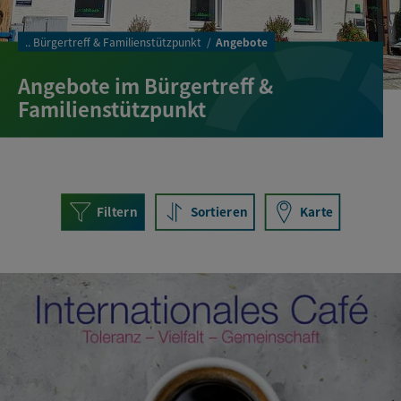
..
Bürgertreff & Familienstützpunkt
Angebote
Angebote im Bürgertreff &
Familienstützpunkt
Filtern
Sortieren
Karte