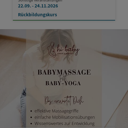
22.09. - 24.11.2026
Rückbildungskurs