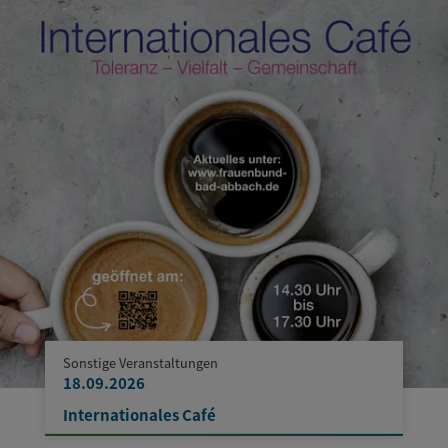
Sonstige Veranstaltungen
18.09.2026
Internationales Café