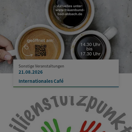
Sonstige Veranstaltungen
21.08.2026
Internationales Café