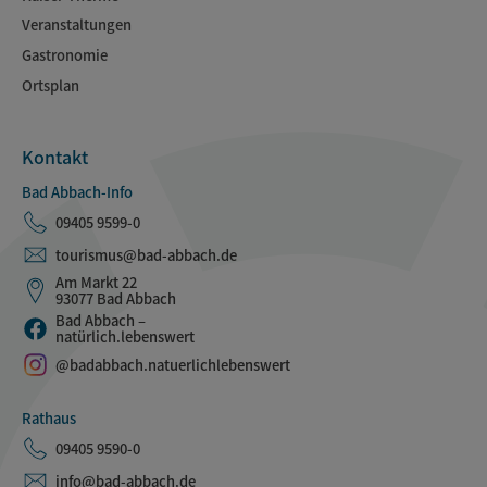
Veranstaltungen
Gastronomie
Ortsplan
Kontakt
Bad Abbach-Info
09405 9599-0
tourismus@bad-abbach.de
Am Markt 22
93077 Bad Abbach
Bad Abbach –
natürlich.lebenswert
@badabbach.natuerlichlebenswert
Rathaus
09405 9590-0
info@bad-abbach.de