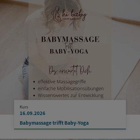
Kurs
16.09.2026
Babymassage trifft Baby-Yoga