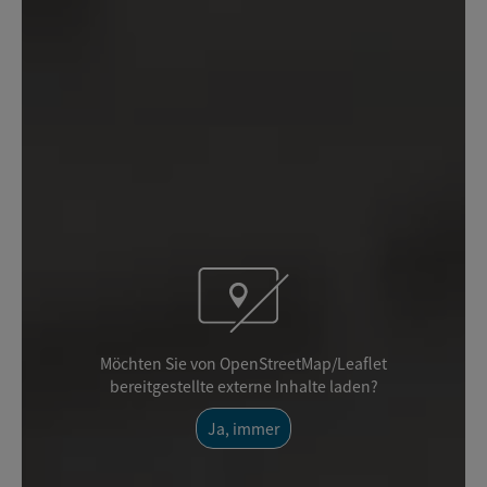
Möchten Sie von OpenStreetMap/Leaflet
bereitgestellte externe Inhalte laden?
Ja, immer