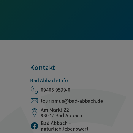
Kontakt
Bad Abbach-Info
09405 9599-0
tourismus@bad-abbach.de
Am Markt 22
93077 Bad Abbach
Bad Abbach –
natürlich.lebenswert