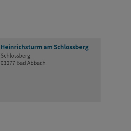
Heinrichsturm am Schlossberg
Schlossberg
93077 Bad Abbach