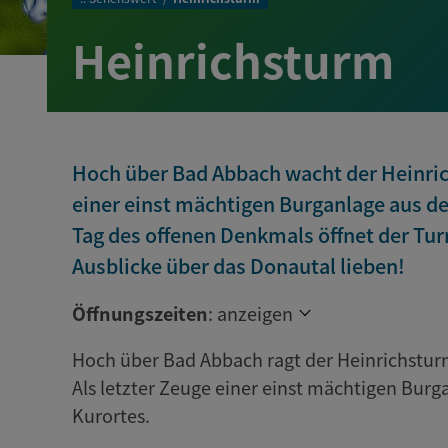
Heinrichsturm
Hoch über Bad Abbach wacht der Heinric
einer einst mächtigen Burganlage aus de
Tag des offenen Denkmals öffnet der Tur
Ausblicke über das Donautal lieben!
Öffnungszeiten
:
anzeigen
Hoch über Bad Abbach ragt der Heinrichstur
Als letzter Zeuge einer einst mächtigen Bur
Kurortes.