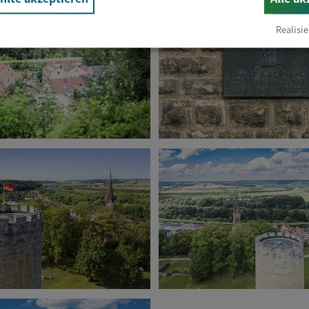
Realisie