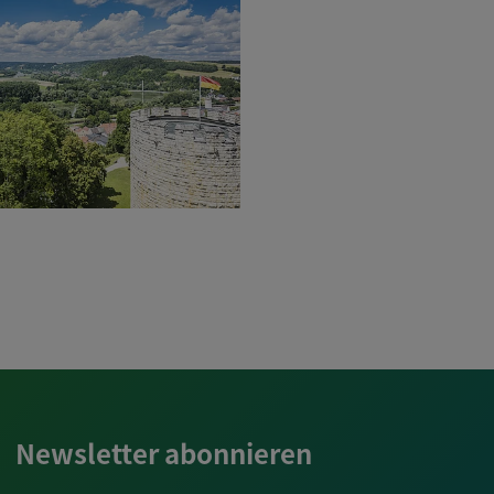
Newsletter abonnieren