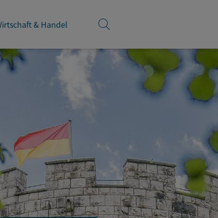
irtschaft & Handel