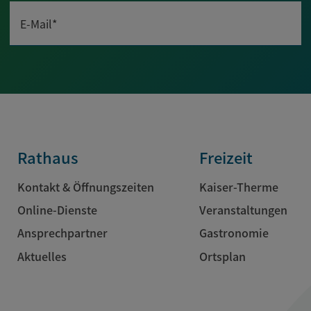
E-Mail*
Rathaus
Freizeit
Kontakt & Öffnungszeiten
Kaiser-Therme
Online-Dienste
Veranstaltungen
Ansprechpartner
Gastronomie
Aktuelles
Ortsplan