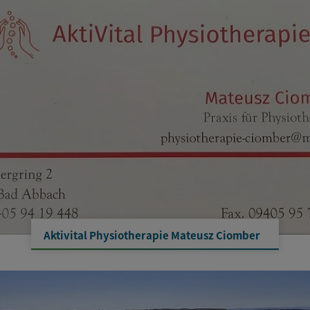
Aktivital Physiotherapie Mateusz Ciomber