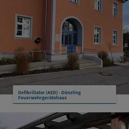
Defibrillator (AED) - Dünzling
Feuerwehrgerätehaus