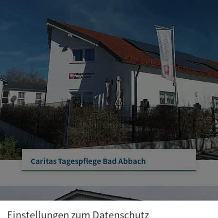
Caritas Tagespflege Bad Abbach
Einstellungen zum Datenschutz