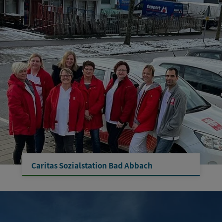
Caritas Sozialstation Bad Abbach