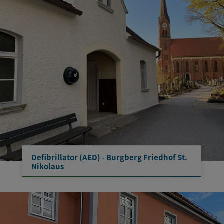
Defibrillator (AED) - Burgberg Friedhof St.
Nikolaus