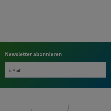
Newsletter abonnieren
E-Mail*