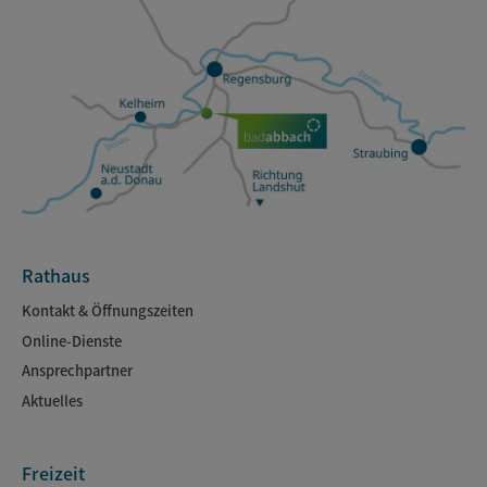
Rathaus
Kontakt & Öffnungszeiten
Online-Dienste
Ansprechpartner
Aktuelles
Freizeit