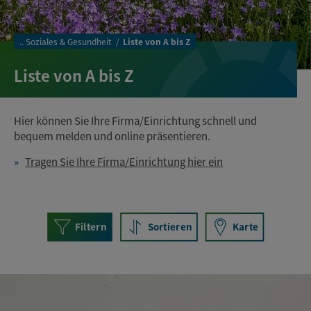
..
Soziales & Gesundheit
Liste von A bis Z
Liste von A bis Z
Hier können Sie Ihre Firma/Einrichtung schnell und
bequem melden und online präsentieren.
Tragen Sie Ihre Firma/Einrichtung hier ein
Filtern
Sortieren
Karte