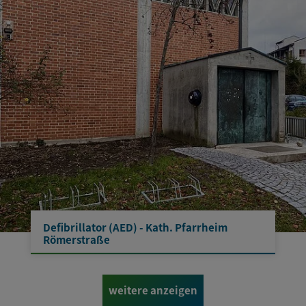
Defibrillator (AED) - Kath. Pfarrheim
Römerstraße
weitere anzeigen