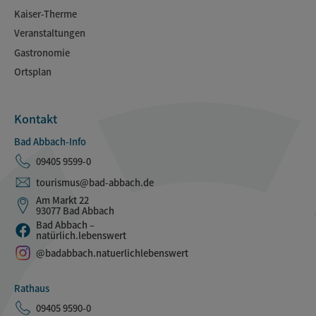
Kaiser-Therme
Veranstaltungen
Gastronomie
Ortsplan
Kontakt
Bad Abbach-Info
09405 9599-0
tourismus@bad-abbach.de
Am Markt 22
93077 Bad Abbach
Bad Abbach –
natürlich.lebenswert
@badabbach.natuerlichlebenswert
Rathaus
09405 9590-0