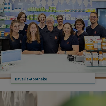
Bavaria-Apotheke