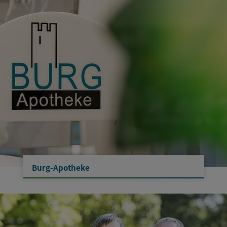
Burg-Apotheke