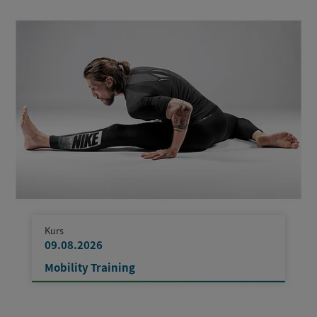
Kurs
09.08.2026
Mobility Training