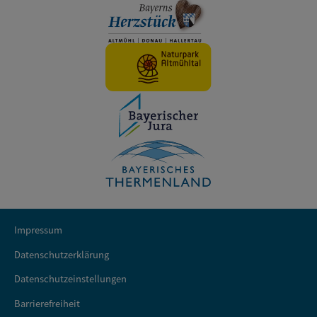
Impressum
Datenschutzerklärung
Datenschutzeinstellungen
Barrierefreiheit