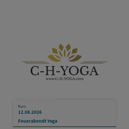
Kurs
12.08.2026
Feuerabendt Yoga