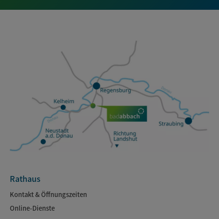
Rathaus
Kontakt & Öffnungszeiten
Online-Dienste