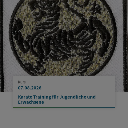
Kurs
07.08.2026
Karate Training für Jugendliche und
Erwachsene