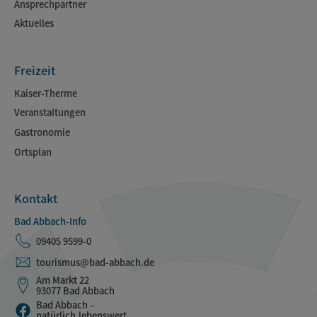
Ansprechpartner
Aktuelles
Freizeit
Kaiser-Therme
Veranstaltungen
Gastronomie
Ortsplan
Kontakt
Bad Abbach-Info
09405 9599-0
tourismus@bad-abbach.de
Am Markt 22
93077 Bad Abbach
Bad Abbach –
natürlich.lebenswert