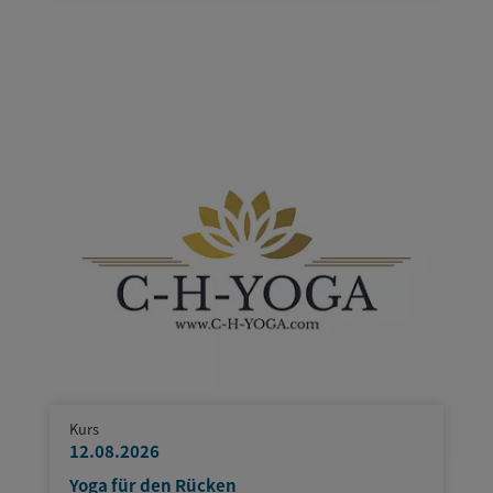
Kurs
12.08.2026
Yoga für den Rücken