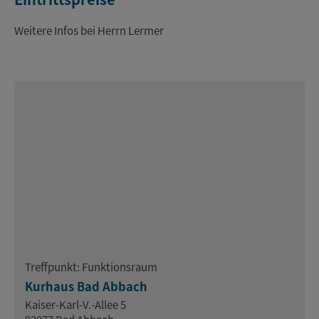
Weitere Infos bei Herrn Lermer
Treffpunkt: Funktionsraum
Kurhaus Bad Abbach
Kaiser-Karl-V.-Allee 5