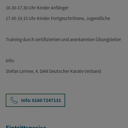
16.30-17.30 Uhr Kinder Anfänger
17.45-19.15 Uhr Kinder Fortgeschrittene, Jugendliche
Training durch zertifizierten und anerkannten Übungsleiter
Info:
Stefan Lermer, 4. DAN Deutscher Karate Verband
Info: 0160 7247131
Eintrittspreise