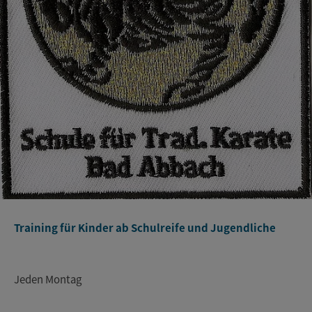
Training für Kinder ab Schulreife und Jugendliche
Jeden Montag