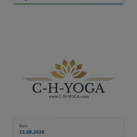
Kurs
13.08.2026