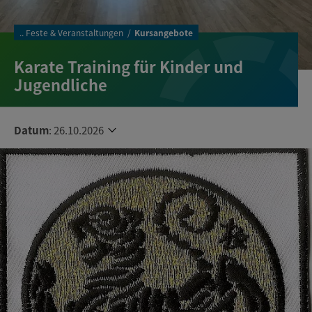
..
Feste & Veranstaltungen
Kursangebote
Karate Training für Kinder und
Jugendliche
Datum
:
26.10.2026