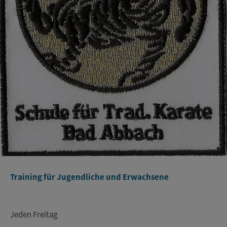
Training für Jugendliche und Erwachsene
Jeden Freitag