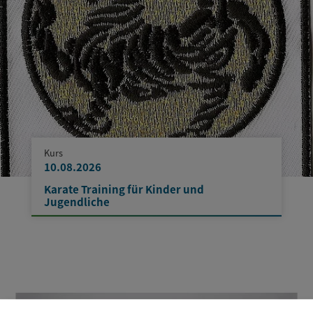
Kurs
10.08.2026
Karate Training für Kinder und
Jugendliche