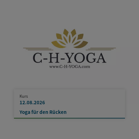
Kurs
12.08.2026
Yoga für den Rücken