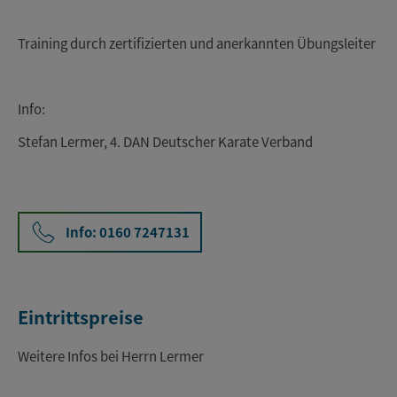
Training durch zertifizierten und anerkannten Übungsleiter
Info:
Stefan Lermer, 4. DAN Deutscher Karate Verband
Info: 0160 7247131
Eintrittspreise
Weitere Infos bei Herrn Lermer