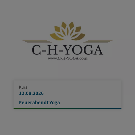
Kurs
12.08.2026
Feuerabendt Yoga