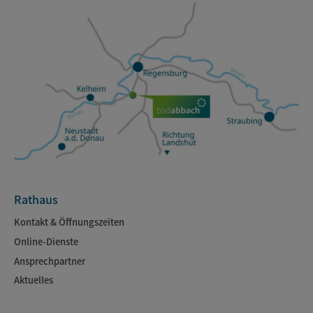
Rathaus
Kontakt & Öffnungszeiten
Online-Dienste
Ansprechpartner
Aktuelles