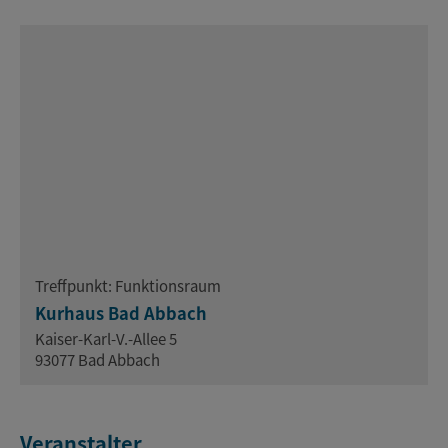
Treffpunkt: Funktionsraum
Kurhaus Bad Abbach
Kaiser-Karl-V.-Allee 5
93077 Bad Abbach
Veranstalter