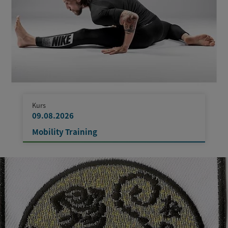
Kurs
09.08.2026
Mobility Training