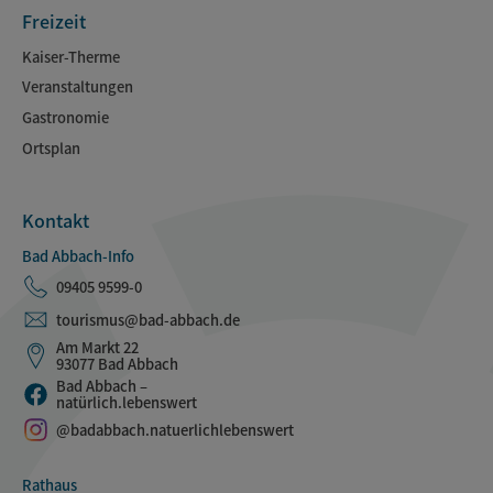
Freizeit
Kaiser-Therme
Veranstaltungen
Gastronomie
Ortsplan
Kontakt
Bad Abbach-Info
09405 9599-0
tourismus@bad-abbach.de
Am Markt 22
93077 Bad Abbach
Bad Abbach –
natürlich.lebenswert
@badabbach.natuerlichlebenswert
Rathaus