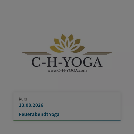
Kurs
13.08.2026
Feuerabendt Yoga