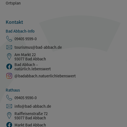
Ortsplan
Kontakt
Bad Abbach-Info
09405 9599-0
tourismus@bad-abbach.de
Am Markt 22
93077 Bad Abbach
Bad Abbach –
natürlich.lebenswert
@badabbach.natuerlichlebenswert
Rathaus
09405 9590-0
info@bad-abbach.de
Raiffeisenstraße 72
93077 Bad Abbach
Markt Bad Abbach