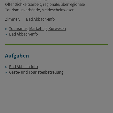
Öffentlichkeitsarbeit, regionale/überregionale
Tourismusverbände, Meldescheinwesen
Zimmer:
Bad Abbach-Info
Tourismus, Marketing, Kurwesen
Bad Abbach-Info
Aufgaben
Bad Abbach-Info
Gäste- und Touristenbetreuung