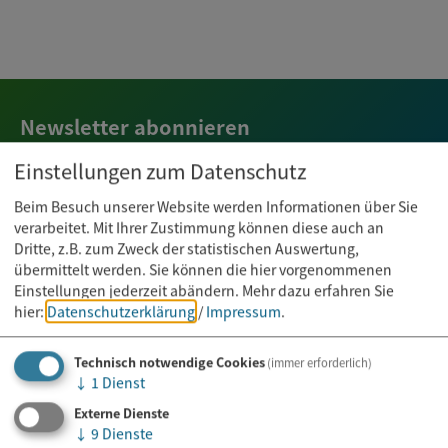
Newsletter abonnieren
Einstellungen zum Datenschutz
E-Mail*
Beim Besuch unserer Website werden Informationen über Sie
verarbeitet. Mit Ihrer Zustimmung können diese auch an
Dritte, z.B. zum Zweck der statistischen Auswertung,
übermittelt werden. Sie können die hier vorgenommenen
Einstellungen jederzeit abändern.
Mehr dazu erfahren Sie
hier:
Datenschutzerklärung
/
Impressum
.
Technisch notwendige Cookies
(immer erforderlich)
↓
1
Dienst
Externe Dienste
↓
9
Dienste