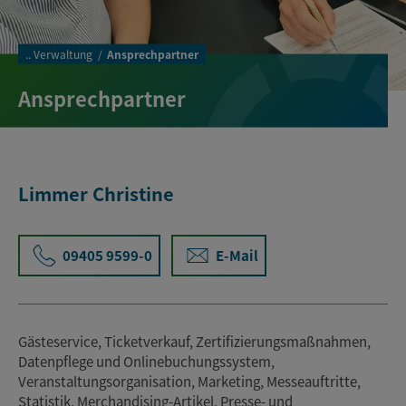
..
Verwaltung
Ansprechpartner
Ansprechpartner
Limmer Christine
09405 9599-0
E-Mail
Gästeservice, Ticketverkauf, Zertifizierungsmaßnahmen,
Datenpflege und Onlinebuchungssystem,
Veranstaltungsorganisation, Marketing, Messeauftritte,
Statistik, Merchandising-Artikel, Presse- und