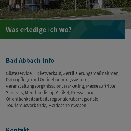
Was erledige ich wo?
Bad Abbach-Info
Gästeservice, Ticketverkauf, Zertifizierungsmaßnahmen,
Datenpflege und Onlinebuchungssystem,
Veranstaltungsorganisation, Marketing, Messeauftritte,
Statistik, Merchandising-Artikel, Presse- und
Öffentlichkeitsarbeit, regionale/überregionale
Tourismusverbände, Meldescheinwesen
Kontakt