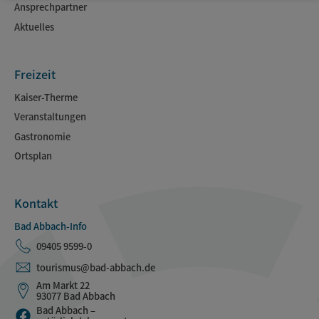
Ansprechpartner
Aktuelles
Freizeit
Kaiser-Therme
Veranstaltungen
Gastronomie
Ortsplan
Kontakt
Bad Abbach-Info
09405 9599-0
tourismus@bad-abbach.de
Am Markt 22
93077 Bad Abbach
Bad Abbach –