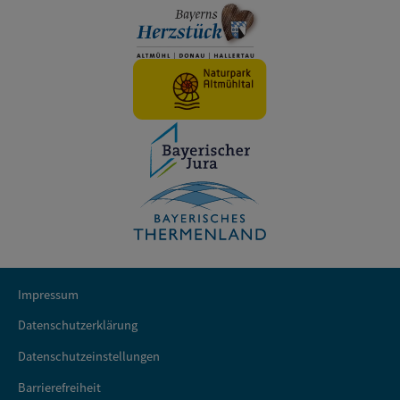
Impressum
Datenschutzerklärung
Datenschutzeinstellungen
Barrierefreiheit