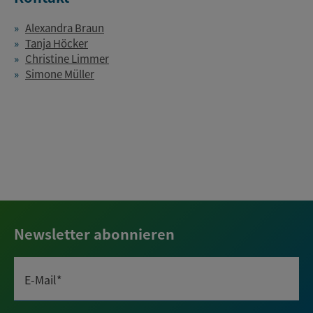
Alexandra Braun
Tanja Höcker
Christine Limmer
Simone Müller
Newsletter abonnieren
E-Mail*