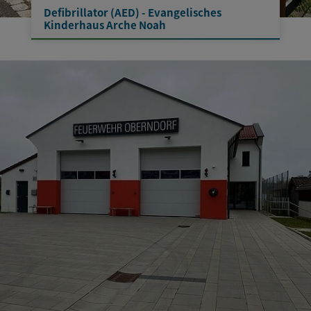
Defibrillator (AED) - Evangelisches
Kinderhaus Arche Noah