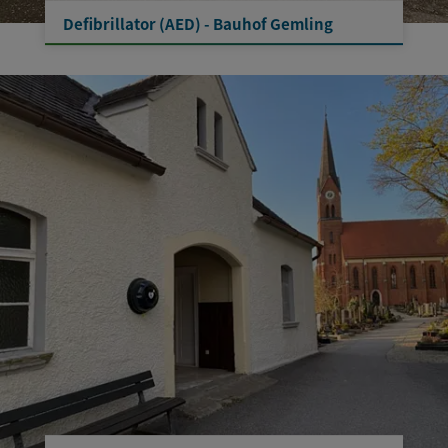
Defibrillator (AED) - Bauhof Gemling