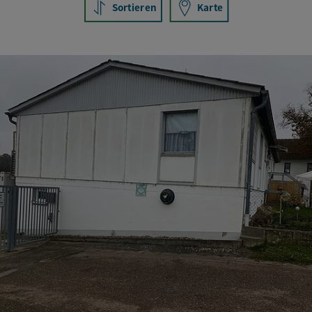
Sortieren
Karte