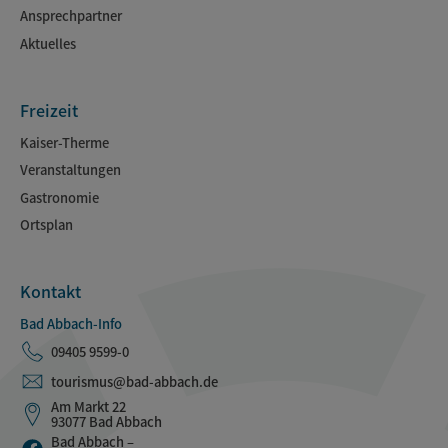
Ansprechpartner
Aktuelles
Freizeit
Kaiser-Therme
Veranstaltungen
Gastronomie
Ortsplan
Kontakt
Bad Abbach-Info
09405 9599-0
tourismus@bad-abbach.de
Am Markt 22
93077 Bad Abbach
Bad Abbach –