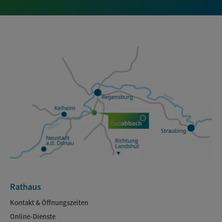
Rathaus
Kontakt & Öffnungszeiten
Online-Dienste