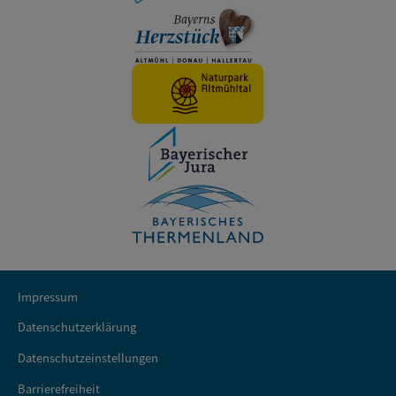
Impressum
Datenschutzerklärung
Datenschutzeinstellungen
Barrierefreiheit