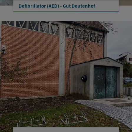
Defibrillator (AED) - Gut Deutenhof