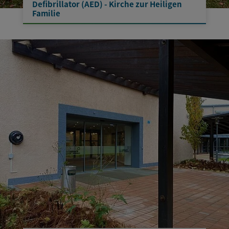
Defibrillator (AED) - Kirche zur Heiligen
Familie