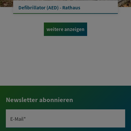
Defibrillator (AED) - Rathaus
weitere anzeigen
Newsletter abonnieren
E-Mail*