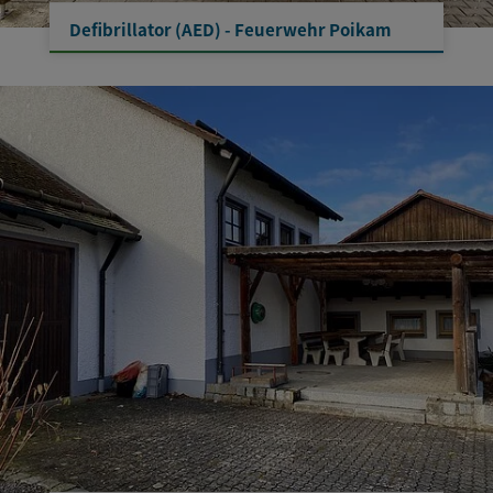
Defibrillator (AED) - Feuerwehr Poikam