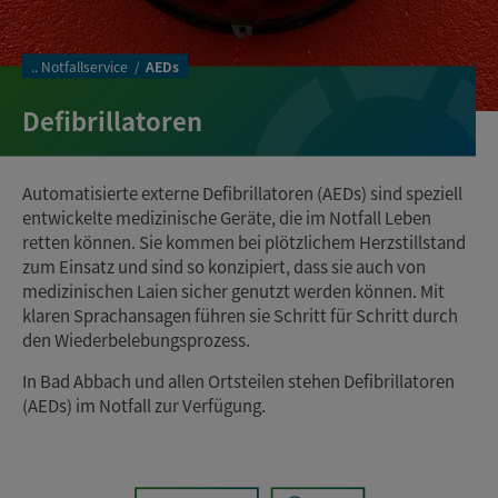
..
Notfallservice
AEDs
Defibrillatoren
Automatisierte externe Defibrillatoren (AEDs) sind speziell
entwickelte medizinische Geräte, die im Notfall Leben
retten können. Sie kommen bei plötzlichem Herzstillstand
zum Einsatz und sind so konzipiert, dass sie auch von
medizinischen Laien sicher genutzt werden können. Mit
klaren Sprachansagen führen sie Schritt für Schritt durch
den Wiederbelebungsprozess.
In Bad Abbach und allen Ortsteilen stehen Defibrillatoren
(AEDs) im Notfall zur Verfügung.