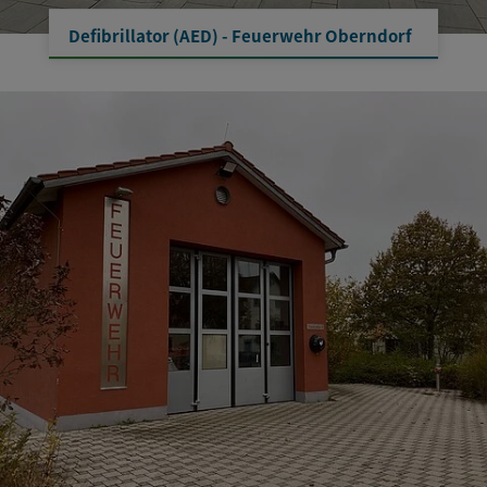
Defibrillator (AED) - Feuerwehr Oberndorf