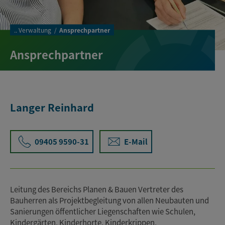
..
Verwaltung
Ansprechpartner
Ansprechpartner
Langer Reinhard
09405 9590-31
E-Mail
Leitung des Bereichs Planen & Bauen Vertreter des
Bauherren als Projektbegleitung von allen Neubauten und
Sanierungen öffentlicher Liegenschaften wie Schulen,
Kindergärten, Kinderhorte, Kinderkrippen,