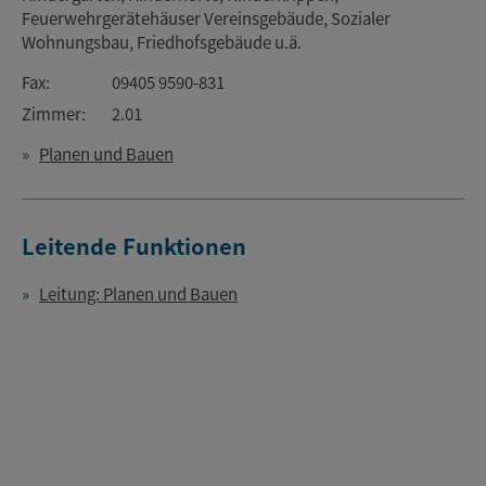
Feuerwehrgerätehäuser Vereinsgebäude, Sozialer
Wohnungsbau, Friedhofsgebäude u.ä.
Fax:
09405 9590-831
Zimmer:
2.01
Planen und Bauen
Leitende Funktionen
Leitung: Planen und Bauen