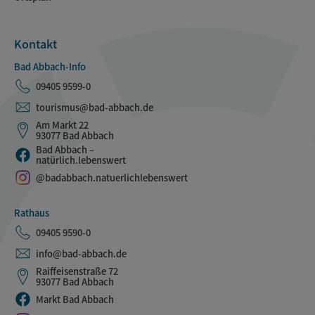
Kontakt
Bad Abbach-Info
09405 9599-0
tourismus@bad-abbach.de
Am Markt 22
93077 Bad Abbach
Bad Abbach –
natürlich.lebenswert
@badabbach.natuerlichlebenswert
Rathaus
09405 9590-0
info@bad-abbach.de
Raiffeisenstraße 72
93077 Bad Abbach
Markt Bad Abbach