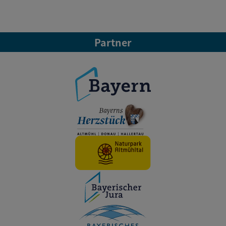
Partner