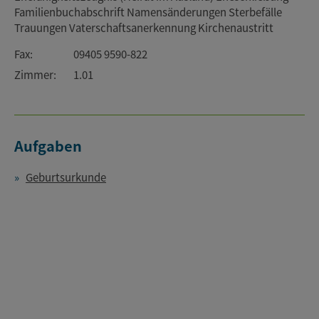
Familienbuchabschrift Namensänderungen Sterbefälle
Trauungen Vaterschaftsanerkennung Kirchenaustritt
Fax:
09405 9590-822
Zimmer:
1.01
Aufgaben
Geburtsurkunde