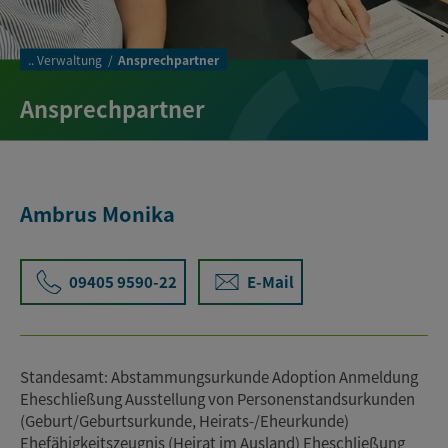
..
Verwaltung
Ansprechpartner
Ansprechpartner
Ambrus Monika
09405 9590-22
E-Mail
Standesamt: Abstammungsurkunde Adoption Anmeldung
Eheschließung Ausstellung von Personenstandsurkunden
(Geburt/Geburtsurkunde, Heirats-/Eheurkunde)
Ehefähigkeitszeugnis (Heirat im Ausland) Eheschließung