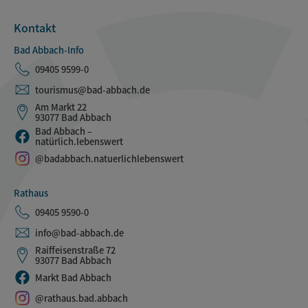
Kontakt
Bad Abbach-Info
09405 9599-0
tourismus@bad-abbach.de
Am Markt 22
93077 Bad Abbach
Bad Abbach –
natürlich.lebenswert
@badabbach.natuerlichlebenswert
Rathaus
09405 9590-0
info@bad-abbach.de
Raiffeisenstraße 72
93077 Bad Abbach
Markt Bad Abbach
@rathaus.bad.abbach