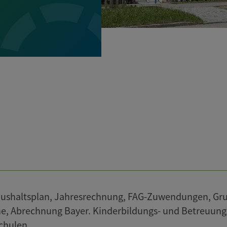
ushaltsplan, Jahresrechnung, FAG-Zuwendungen, Gr
, Abrechnung Bayer. Kinderbildungs- und Betreuung
chulen