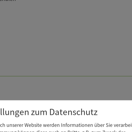
Geschäftsleitung
ellungen zum Datenschutz
h unserer Website werden Informationen über Sie verarbeit