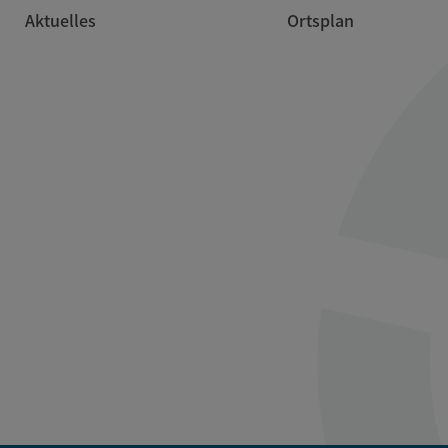
Aktuelles
Ortsplan