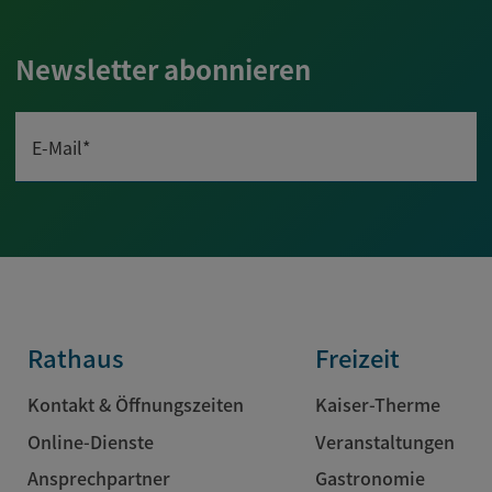
Newsletter abonnieren
E-Mail*
Rathaus
Freizeit
Kontakt & Öffnungszeiten
Kaiser-Therme
Online-Dienste
Veranstaltungen
Ansprechpartner
Gastronomie