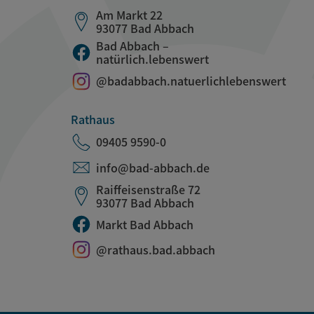
Am Markt 22
93077 Bad Abbach
Bad Abbach –
natürlich.lebenswert
@badabbach.natuerlichlebenswert
Rathaus
09405 9590-0
info@bad-abbach.de
Raiffeisenstraße 72
93077 Bad Abbach
Markt Bad Abbach
@rathaus.bad.abbach