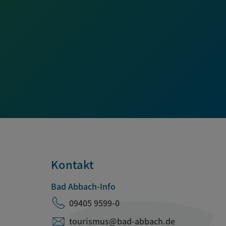
Kontakt
Bad Abbach-Info
09405 9599-0
tourismus@bad-abbach.de