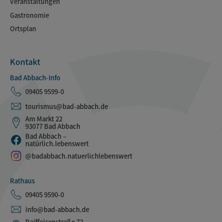
Veranstaltungen
Gastronomie
Ortsplan
Kontakt
Bad Abbach-Info
09405 9599-0
tourismus@bad-abbach.de
Am Markt 22
93077 Bad Abbach
Bad Abbach –
natürlich.lebenswert
@badabbach.natuerlichlebenswert
Rathaus
09405 9590-0
info@bad-abbach.de
Raiffeisenstraße 72