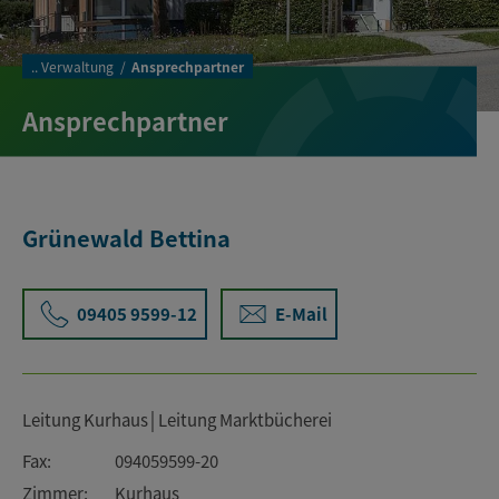
..
Verwaltung
Ansprechpartner
Ansprechpartner
Grünewald Bettina
09405 9599-12
E-Mail
Leitung Kurhaus│Leitung Marktbücherei
Fax:
094059599-20
Zimmer:
Kurhaus