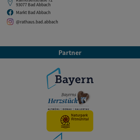
93077 Bad Abbach
Markt Bad Abbach
@rathaus.bad.abbach
Partner