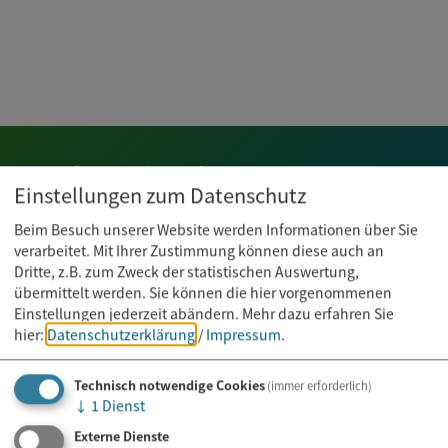
Newsletter abonnieren
Einstellungen zum Datenschutz
Beim Besuch unserer Website werden Informationen über Sie
E-Mail*
verarbeitet. Mit Ihrer Zustimmung können diese auch an
Dritte, z.B. zum Zweck der statistischen Auswertung,
übermittelt werden. Sie können die hier vorgenommenen
Einstellungen jederzeit abändern.
Mehr dazu erfahren Sie
hier:
Datenschutzerklärung
/
Impressum
.
Technisch notwendige Cookies
(immer erforderlich)
↓
1
Dienst
Externe Dienste