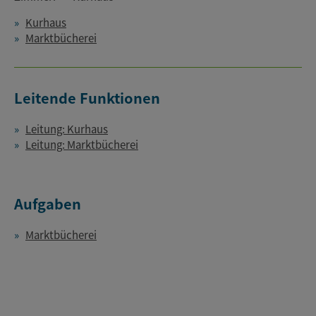
Kurhaus
Marktbücherei
Leitende Funktionen
Leitung: Kurhaus
Leitung: Marktbücherei
Aufgaben
Marktbücherei