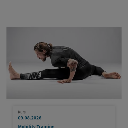
Kurs
09.08.2026
Mobility Training