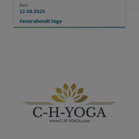
Kurs
12.08.2026
Feuerabendt Yoga