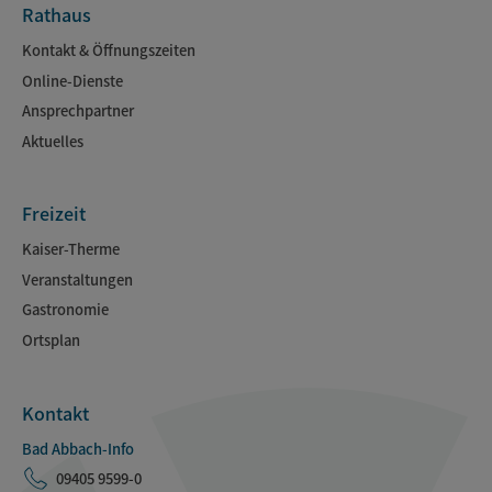
Rathaus
Kontakt & Öffnungszeiten
Online-Dienste
Ansprechpartner
Aktuelles
Freizeit
Kaiser-Therme
Veranstaltungen
Gastronomie
Ortsplan
Kontakt
Bad Abbach-Info
09405 9599-0