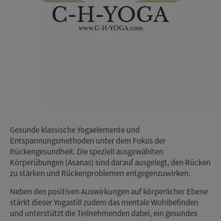
Gesunde klassische Yogaelemente und
Entspannungsmethoden unter dem Fokus der
Rückengesundheit. Die speziell ausgewählten
Körperübungen (Asanas) sind darauf ausgelegt, den Rücken
zu stärken und Rückenproblemen entgegenzuwirken.
Neben den positiven Auswirkungen auf körperlicher Ebene
stärkt dieser Yogastill zudem das mentale Wohlbefinden
und unterstützt die Teilnehmenden dabei, ein gesundes