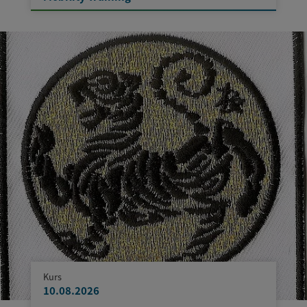
Kurs
10.08.2026