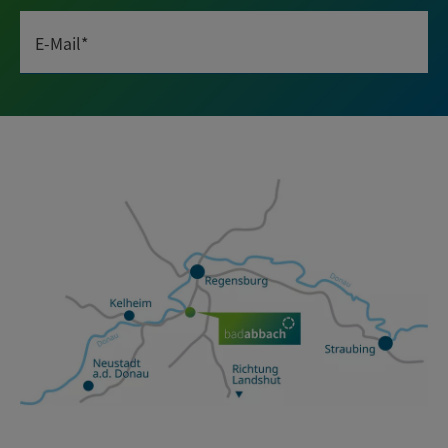
E-Mail*