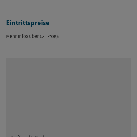
Eintrittspreise
Mehr Infos über C-H-Yoga