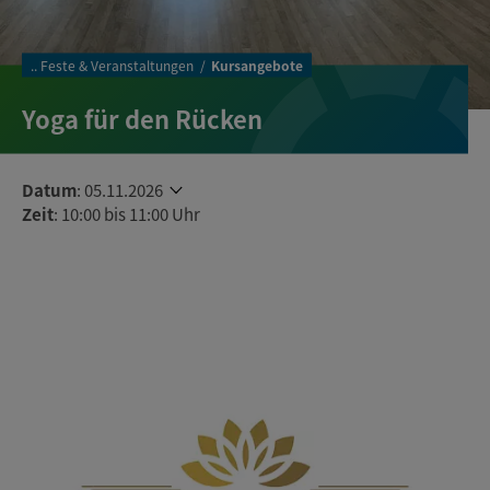
..
Feste & Veranstaltungen
Kursangebote
Yoga für den Rücken
Datum
:
05.11.2026
Zeit
: 10:00 bis 11:00 Uhr