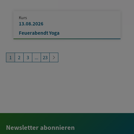
Kurs
13.08.2026
Feuerabendt Yoga
1
2
3
...
23
Newsletter abonnieren