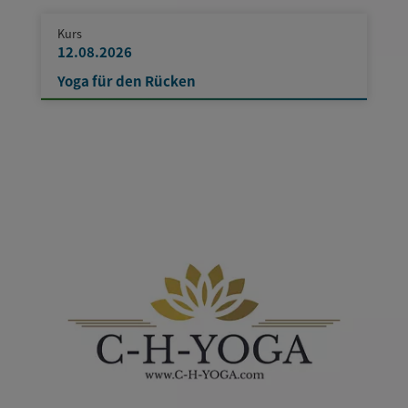
Kurs
12.08.2026
Yoga für den Rücken