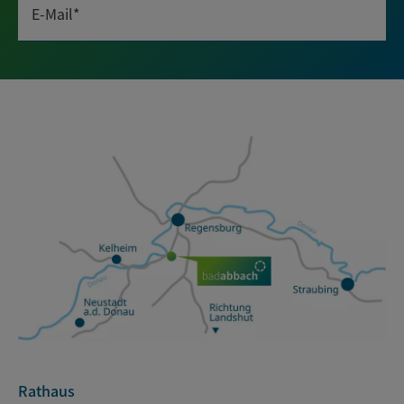
E-Mail*
Rathaus