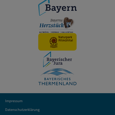
Impressum
Datenschutzerklärung