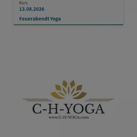
Kurs
13.08.2026
Feuerabendt Yoga