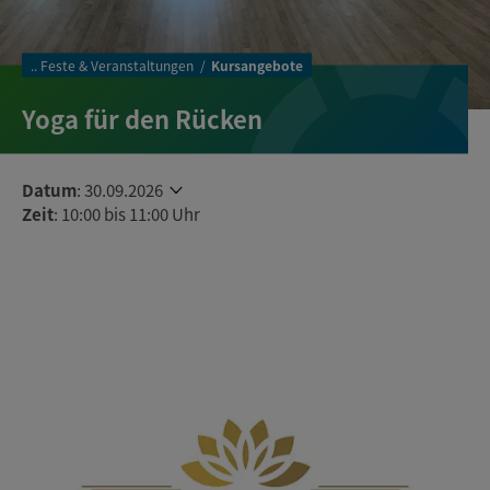
..
Feste & Veranstaltungen
Kursangebote
Yoga für den Rücken
Datum
:
30.09.2026
Zeit
: 10:00 bis 11:00 Uhr