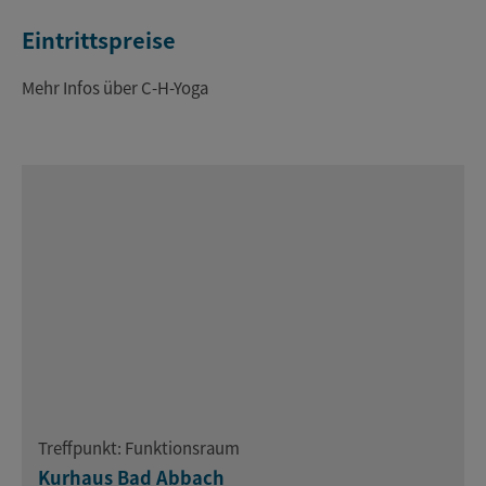
Eintrittspreise
Mehr Infos über C-H-Yoga
Treffpunkt: Funktionsraum
Kurhaus Bad Abbach