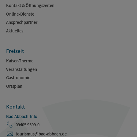
Kontakt & Öffnungszeiten
Online-Dienste
Ansprechpartner
Aktuelles
Freizeit
Kaiser-Therme
Veranstaltungen
Gastronomie
Ortsplan
Kontakt
Bad Abbach-Info
09405 9599-0
tourismus@bad-abbach.de