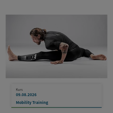
Kurs
09.08.2026
Mobility Training