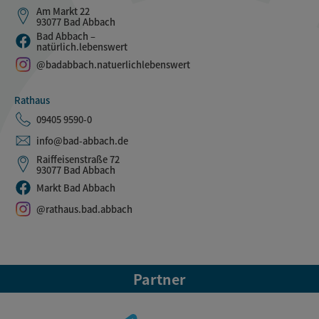
Am Markt 22
93077 Bad Abbach
Bad Abbach –
natürlich.lebenswert
@badabbach.natuerlichlebenswert
Rathaus
09405 9590-0
info@bad-abbach.de
Raiffeisenstraße 72
93077 Bad Abbach
Markt Bad Abbach
@rathaus.bad.abbach
Partner