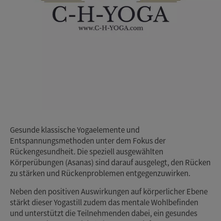
Gesunde klassische Yogaelemente und
Entspannungsmethoden unter dem Fokus der
Rückengesundheit. Die speziell ausgewählten
Körperübungen (Asanas) sind darauf ausgelegt, den Rücken
zu stärken und Rückenproblemen entgegenzuwirken.
Neben den positiven Auswirkungen auf körperlicher Ebene
stärkt dieser Yogastill zudem das mentale Wohlbefinden
und unterstützt die Teilnehmenden dabei, ein gesundes