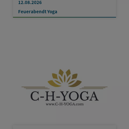
12.08.2026
Feuerabendt Yoga