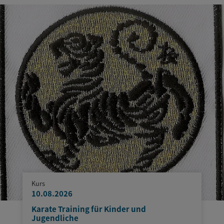
Kurs
10.08.2026
Karate Training für Kinder und
Jugendliche