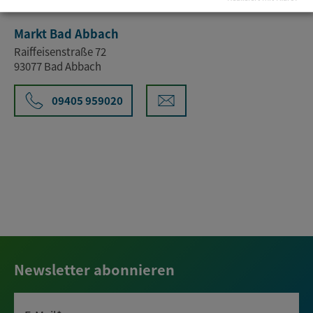
Veranstalter
Markt Bad Abbach
Raiffeisenstraße 72
93077 Bad Abbach
09405 959020
Newsletter abonnieren