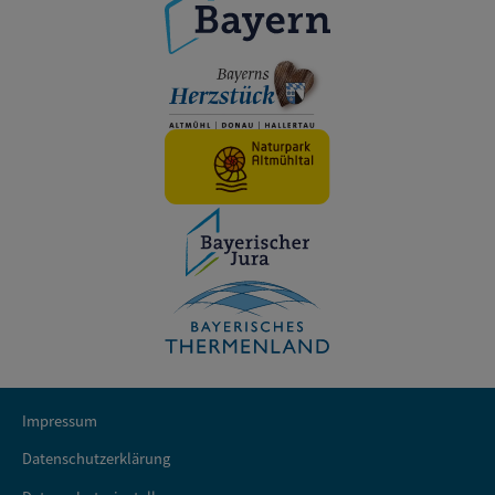
Impressum
Datenschutzerklärung