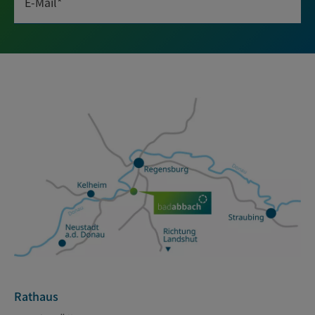
E-Mail*
Rathaus