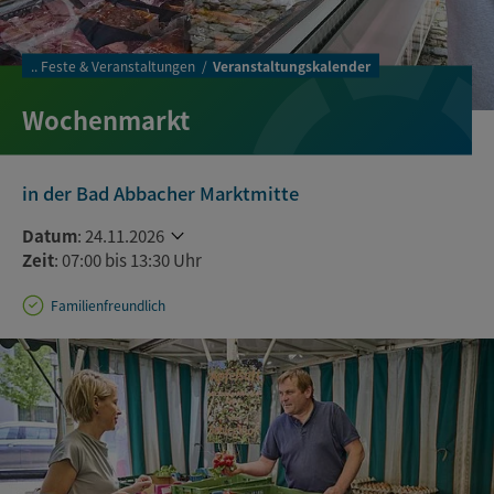
..
Feste & Veranstaltungen
Veranstaltungskalender
Wochenmarkt
in der Bad Abbacher Marktmitte
Datum
:
24.11.2026
Zeit
: 07:00 bis 13:30 Uhr
Familienfreundlich