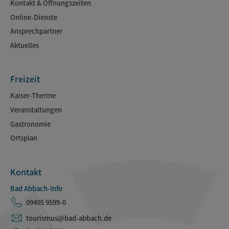
Kontakt & Öffnungszeiten
Online-Dienste
Ansprechpartner
Aktuelles
Freizeit
Kaiser-Therme
Veranstaltungen
Gastronomie
Ortsplan
Kontakt
Bad Abbach-Info
09405 9599-0
tourismus@bad-abbach.de