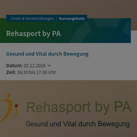
..
Feste & Veranstaltungen
Kursangebote
Rehasport by PA
Gesund und Vital durch Bewegung
Datum
:
22.12.2026
Zeit
: 16:30 bis 17:30 Uhr