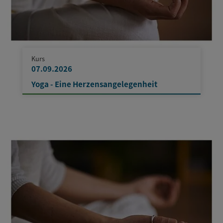
Kurs
07.09.2026
Yoga - Eine Herzensangelegenheit