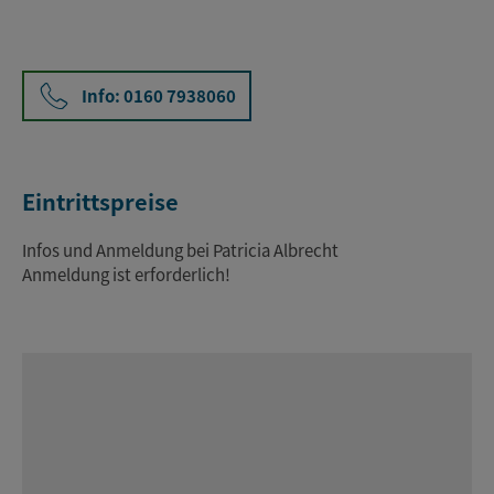
Info: 0160 7938060
Eintrittspreise
Infos und Anmeldung bei Patricia Albrecht
Anmeldung ist erforderlich!