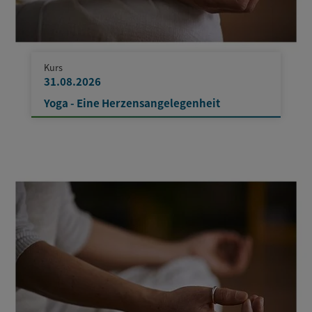
Kurs
31.08.2026
Yoga - Eine Herzensangelegenheit