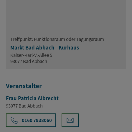
Treffpunkt: Funktionsraum oder Tagungsraum
Markt Bad Abbach - Kurhaus
Kaiser-Karl-V.-Allee 5
93077 Bad Abbach
Veranstalter
Frau Patricia Albrecht
93077 Bad Abbach
0160 7938060