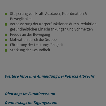
Steigerung von Kraft, Ausdauer, Koordination &
Beweglichkeit
Verbesserung der Körperfunktionen durch Reduktion
gesundheitlicher Einschränkungen und Schmerzen
Freude an der Bewegung
Motivation durch die Gruppe
Förderung der Leistungsfähigkeit
Stärkung der Gesundheit
Weitere Infos und Anmeldung bei Patricia Albrecht
Dienstags im Funktionsraum
Donnerstags im Tagungsraum