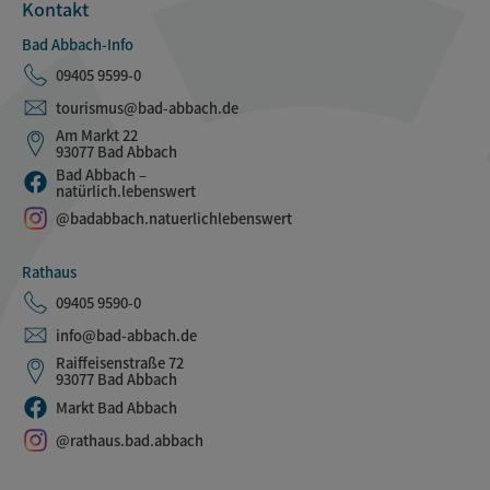
Kontakt
Bad Abbach-Info
09405 9599-0
tourismus@bad-abbach.de
Am Markt 22
93077 Bad Abbach
Bad Abbach –
natürlich.lebenswert
@badabbach.natuerlichlebenswert
Rathaus
09405 9590-0
info@bad-abbach.de
Raiffeisenstraße 72
93077 Bad Abbach
Markt Bad Abbach
@rathaus.bad.abbach