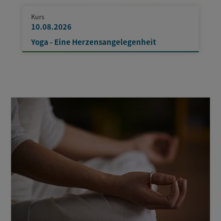
Kurs
10.08.2026
Yoga - Eine Herzensangelegenheit