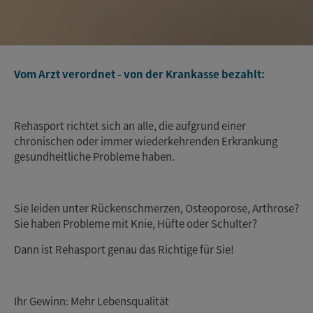
Vom Arzt verordnet - von der Krankasse bezahlt:
Rehasport richtet sich an alle, die aufgrund einer
chronischen oder immer wiederkehrenden Erkrankung
gesundheitliche Probleme haben.
Sie leiden unter Rückenschmerzen, Osteoporose, Arthrose?
Sie haben Probleme mit Knie, Hüfte oder Schulter?
Dann ist Rehasport genau das Richtige für Sie!
Ihr Gewinn: Mehr Lebensqualität