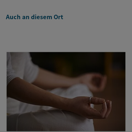
Auch an diesem Ort