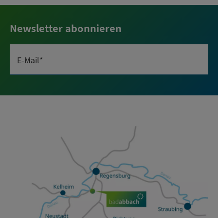
Newsletter abonnieren
E-Mail*