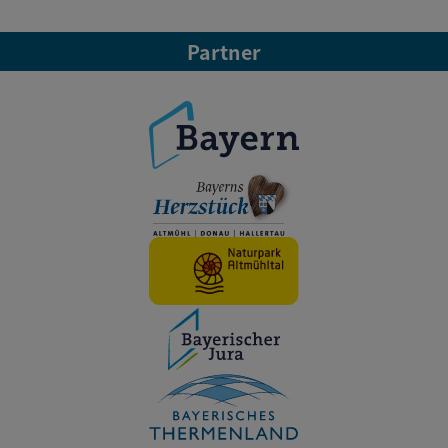
Partner