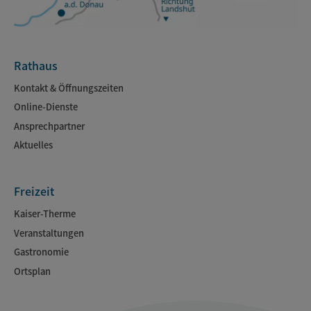
Rathaus
Kontakt & Öffnungszeiten
Online-Dienste
Ansprechpartner
Aktuelles
Freizeit
Kaiser-Therme
Veranstaltungen
Gastronomie
Ortsplan