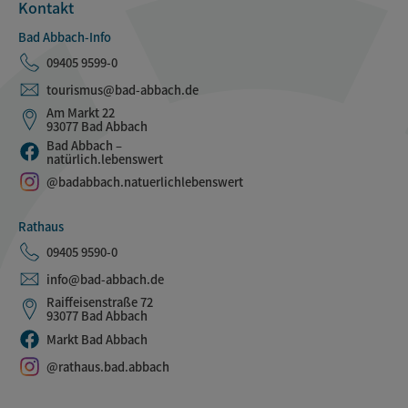
Kontakt
Bad Abbach-Info
09405 9599-0
tourismus@bad-abbach.de
Am Markt 22
93077 Bad Abbach
Bad Abbach –
natürlich.lebenswert
@badabbach.natuerlichlebenswert
Rathaus
09405 9590-0
info@bad-abbach.de
Raiffeisenstraße 72
93077 Bad Abbach
Markt Bad Abbach
@rathaus.bad.abbach