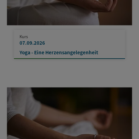
Kurs
07.09.2026
Yoga - Eine Herzensangelegenheit