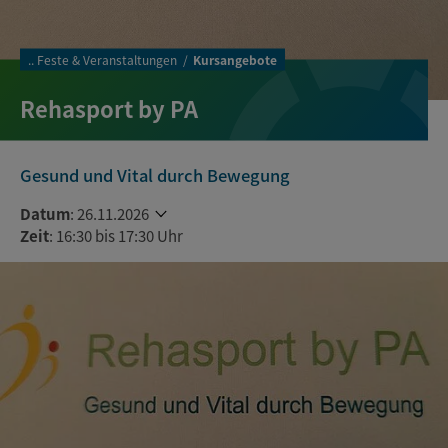
..
Feste & Veranstaltungen
Kursangebote
Rehasport by PA
Gesund und Vital durch Bewegung
Datum
:
26.11.2026
Zeit
: 16:30 bis 17:30 Uhr