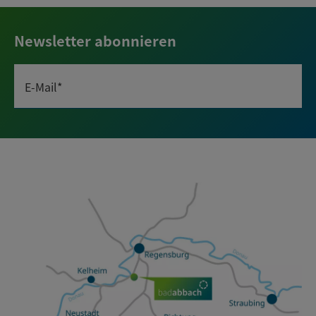
Newsletter abonnieren
E-Mail*