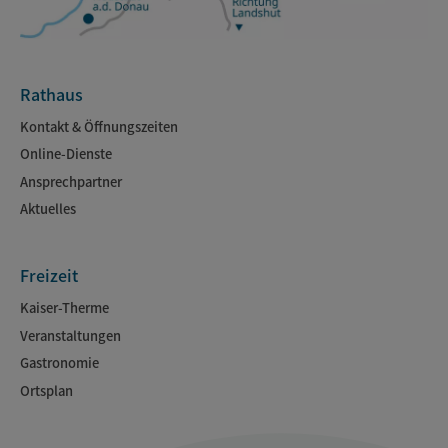
Rathaus
Kontakt & Öffnungszeiten
Online-Dienste
Ansprechpartner
Aktuelles
Freizeit
Kaiser-Therme
Veranstaltungen
Gastronomie
Ortsplan