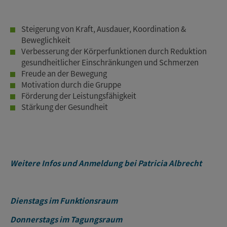
Steigerung von Kraft, Ausdauer, Koordination &
Beweglichkeit
Verbesserung der Körperfunktionen durch Reduktion
gesundheitlicher Einschränkungen und Schmerzen
Freude an der Bewegung
Motivation durch die Gruppe
Förderung der Leistungsfähigkeit
Stärkung der Gesundheit
Weitere Infos und Anmeldung bei Patricia Albrecht
Dienstags im Funktionsraum
Donnerstags im Tagungsraum