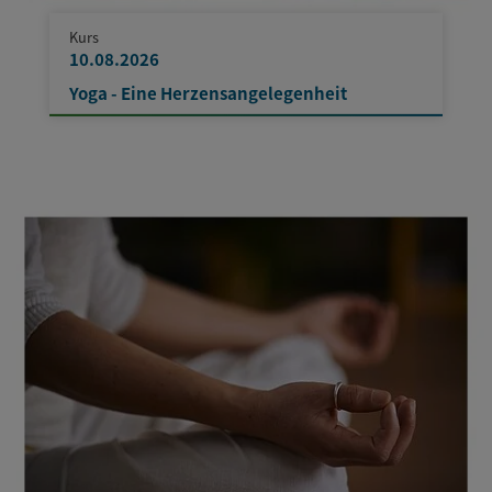
Kurs
10.08.2026
Yoga - Eine Herzensangelegenheit