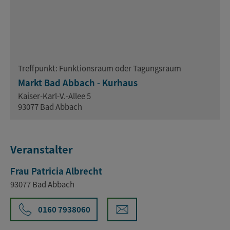
Treffpunkt: Funktionsraum oder Tagungsraum
Markt Bad Abbach - Kurhaus
Kaiser-Karl-V.-Allee 5
93077 Bad Abbach
Veranstalter
Frau Patricia Albrecht
93077 Bad Abbach
0160 7938060