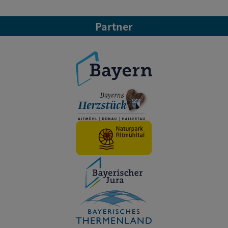
Partner