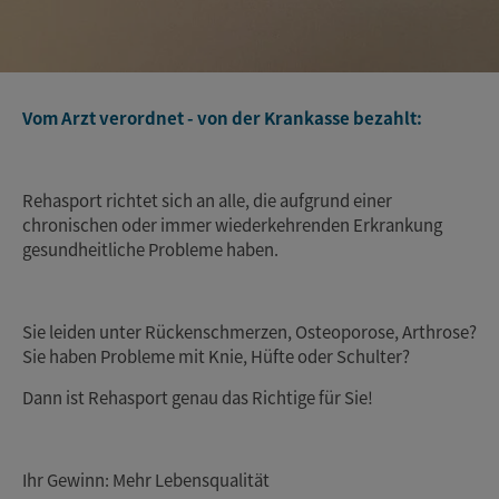
Vom Arzt verordnet - von der Krankasse bezahlt:
Rehasport richtet sich an alle, die aufgrund einer
chronischen oder immer wiederkehrenden Erkrankung
gesundheitliche Probleme haben.
Sie leiden unter Rückenschmerzen, Osteoporose, Arthrose?
Sie haben Probleme mit Knie, Hüfte oder Schulter?
Dann ist Rehasport genau das Richtige für Sie!
Ihr Gewinn: Mehr Lebensqualität