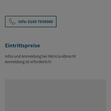
Info: 0160 7938060
Eintrittspreise
Infos und Anmeldung bei Patricia Albrecht
Anmeldung ist erforderlich!