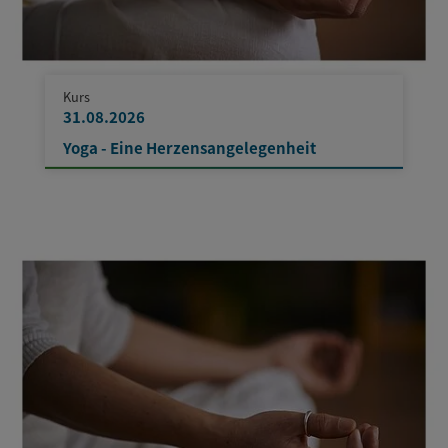
Kurs
31.08.2026
Yoga - Eine Herzensangelegenheit