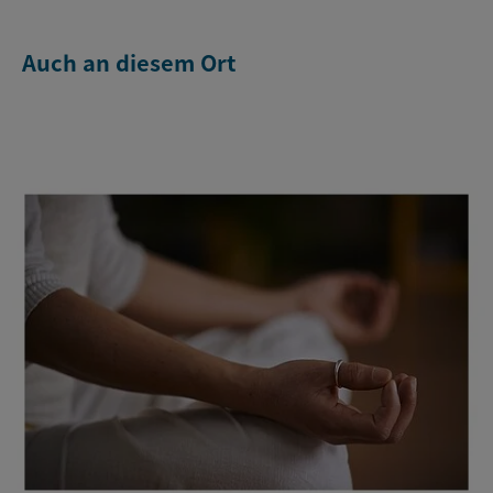
Auch an diesem Ort