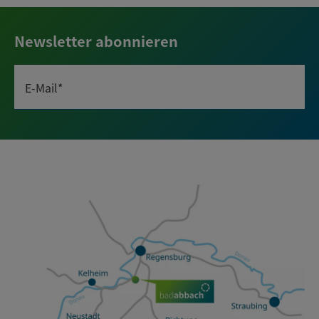
Newsletter abonnieren
E-Mail*