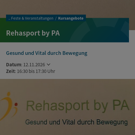
..
Feste & Veranstaltungen
Kursangebote
Rehasport by PA
Gesund und Vital durch Bewegung
Datum
:
12.11.2026
Zeit
: 16:30 bis 17:30 Uhr