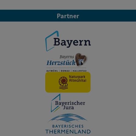
Partner