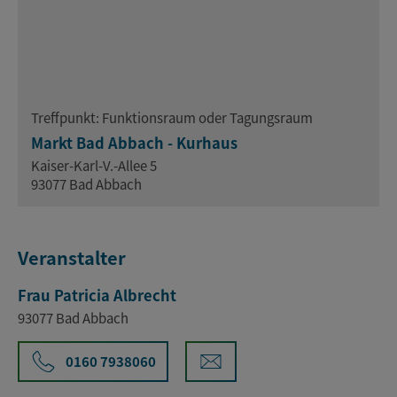
Treffpunkt: Funktionsraum oder Tagungsraum
Markt Bad Abbach - Kurhaus
Kaiser-Karl-V.-Allee 5
93077 Bad Abbach
Veranstalter
Frau Patricia Albrecht
93077 Bad Abbach
0160 7938060