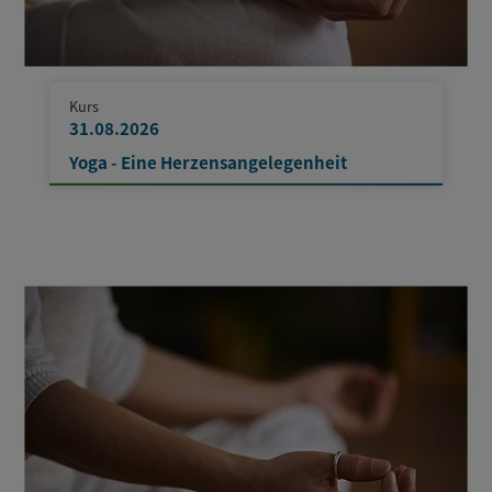
Kurs
31.08.2026
Yoga - Eine Herzensangelegenheit