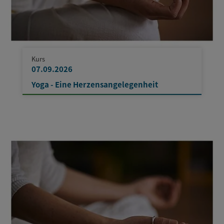
Kurs
07.09.2026
Yoga - Eine Herzensangelegenheit