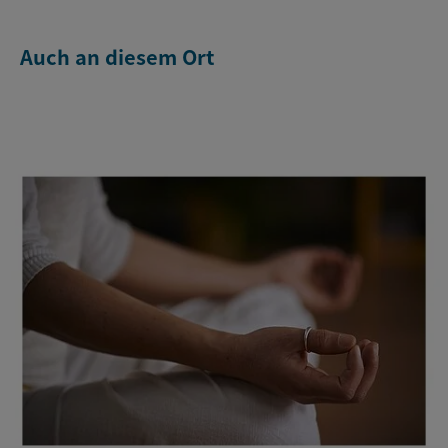
Auch an diesem Ort