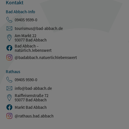
Kontakt
Bad Abbach-Info
09405 9599-0
tourismus@bad-abbach.de
Am Markt 22
93077 Bad Abbach
Bad Abbach –
natürlich.lebenswert
@badabbach.natuerlichlebenswert
Rathaus
09405 9590-0
info@bad-abbach.de
Raiffeisenstraße 72
93077 Bad Abbach
Markt Bad Abbach
@rathaus.bad.abbach