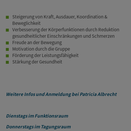
Steigerung von Kraft, Ausdauer, Koordination &
Beweglichkeit
Verbesserung der Körperfunktionen durch Reduktion
gesundheitlicher Einschränkungen und Schmerzen
Freude an der Bewegung
Motivation durch die Gruppe
Förderung der Leistungsfähigkeit
Stärkung der Gesundheit
Weitere Infos und Anmeldung bei Patricia Albrecht
Dienstags im Funktionsraum
Donnerstags im Tagungsraum