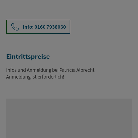
Info: 0160 7938060
Eintrittspreise
Infos und Anmeldung bei Patricia Albrecht
Anmeldung ist erforderlich!