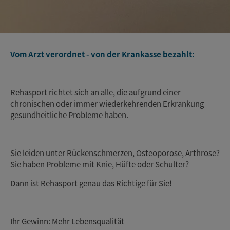
Vom Arzt verordnet - von der Krankasse bezahlt:
Rehasport richtet sich an alle, die aufgrund einer
chronischen oder immer wiederkehrenden Erkrankung
gesundheitliche Probleme haben.
Sie leiden unter Rückenschmerzen, Osteoporose, Arthrose?
Sie haben Probleme mit Knie, Hüfte oder Schulter?
Dann ist Rehasport genau das Richtige für Sie!
Ihr Gewinn: Mehr Lebensqualität