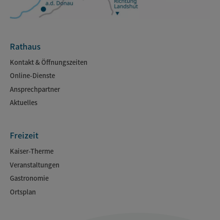
Rathaus
Kontakt & Öffnungszeiten
Online-Dienste
Ansprechpartner
Aktuelles
Freizeit
Kaiser-Therme
Veranstaltungen
Gastronomie
Ortsplan