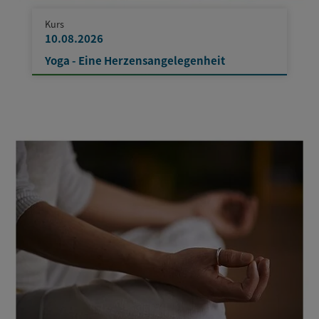
Kurs
10.08.2026
Yoga - Eine Herzensangelegenheit