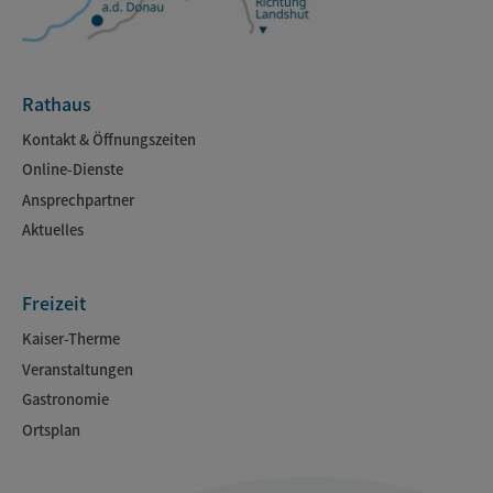
Rathaus
Kontakt & Öffnungszeiten
Online-Dienste
Ansprechpartner
Aktuelles
Freizeit
Kaiser-Therme
Veranstaltungen
Gastronomie
Ortsplan