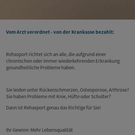
Vom Arzt verordnet - von der Krankasse bezahlt:
Rehasport richtet sich an alle, die aufgrund einer
chronischen oder immer wiederkehrenden Erkrankung
gesundheitliche Probleme haben.
Sie leiden unter Rückenschmerzen, Osteoporose, Arthrose?
Sie haben Probleme mit Knie, Hüfte oder Schulter?
Dann ist Rehasport genau das Richtige für Sie!
Ihr Gewinn: Mehr Lebensqualität