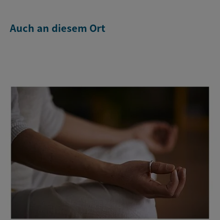
Auch an diesem Ort