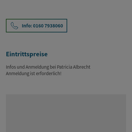
Info: 0160 7938060
Eintrittspreise
Infos und Anmeldung bei Patricia Albrecht
Anmeldung ist erforderlich!