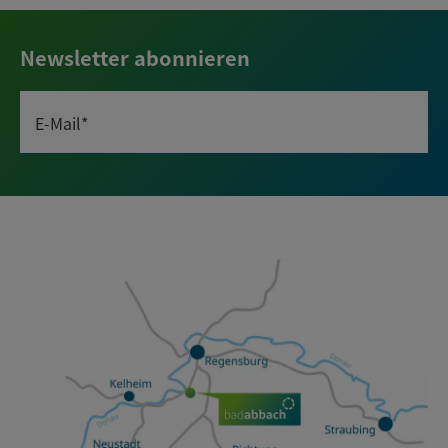
Newsletter abonnieren
E-Mail*