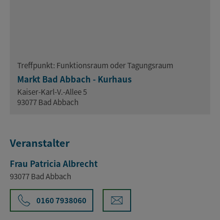
Treffpunkt: Funktionsraum oder Tagungsraum
Markt Bad Abbach - Kurhaus
Kaiser-Karl-V.-Allee 5
93077 Bad Abbach
Veranstalter
Frau Patricia Albrecht
93077 Bad Abbach
0160 7938060