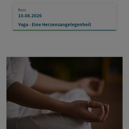
Kurs
10.08.2026
Yoga - Eine Herzensangelegenheit