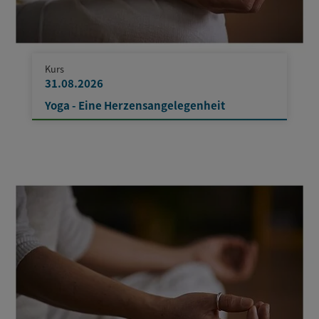
Kurs
31.08.2026
Yoga - Eine Herzensangelegenheit