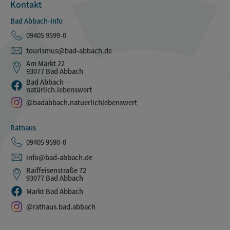
Kontakt
Bad Abbach-Info
09405 9599-0
tourismus@bad-abbach.de
Am Markt 22
93077 Bad Abbach
Bad Abbach –
natürlich.lebenswert
@badabbach.natuerlichlebenswert
Rathaus
09405 9590-0
info@bad-abbach.de
Raiffeisenstraße 72
93077 Bad Abbach
Markt Bad Abbach
@rathaus.bad.abbach