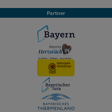
Partner