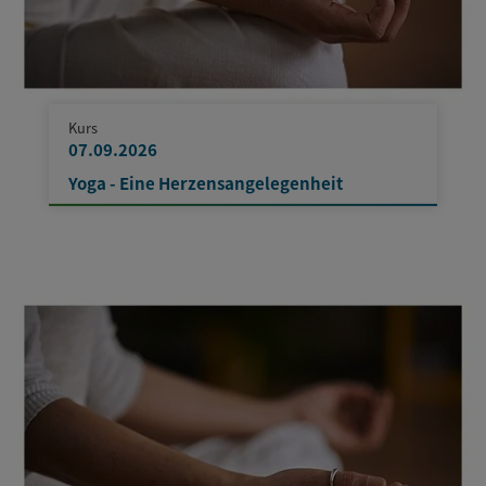
Kurs
07.09.2026
Yoga - Eine Herzensangelegenheit