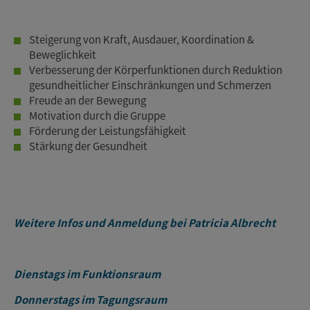
Steigerung von Kraft, Ausdauer, Koordination &
Beweglichkeit
Verbesserung der Körperfunktionen durch Reduktion
gesundheitlicher Einschränkungen und Schmerzen
Freude an der Bewegung
Motivation durch die Gruppe
Förderung der Leistungsfähigkeit
Stärkung der Gesundheit
Weitere Infos und Anmeldung bei Patricia Albrecht
Dienstags im Funktionsraum
Donnerstags im Tagungsraum