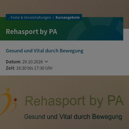
..
Feste & Veranstaltungen
Kursangebote
Rehasport by PA
Gesund und Vital durch Bewegung
Datum
:
29.10.2026
Zeit
: 16:30 bis 17:30 Uhr