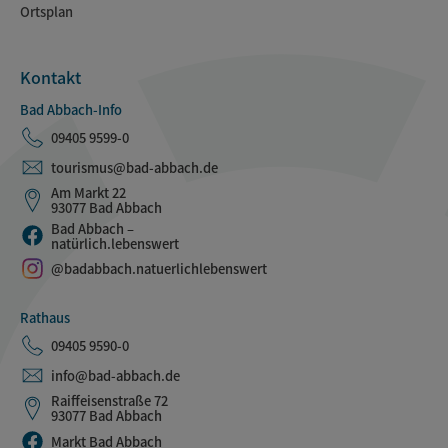
Ortsplan
Kontakt
Bad Abbach-Info
09405 9599-0
tourismus@bad-abbach.de
Am Markt 22
93077 Bad Abbach
Bad Abbach –
natürlich.lebenswert
@badabbach.natuerlichlebenswert
Rathaus
09405 9590-0
info@bad-abbach.de
Raiffeisenstraße 72
93077 Bad Abbach
Markt Bad Abbach