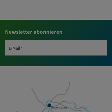
Newsletter abonnieren
E-Mail*