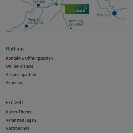
Rathaus
Kontakt & Öffnungszeiten
Online-Dienste
Ansprechpartner
Aktuelles
Freizeit
Kaiser-Therme
Veranstaltungen
Gastronomie