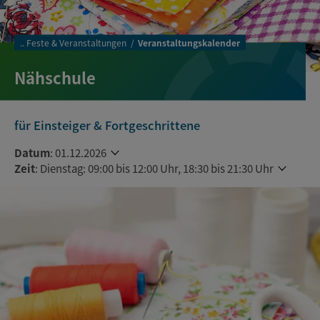
..
Feste & Veranstaltungen
Veranstaltungskalender
Nähschule
für Einsteiger & Fortgeschrittene
Datum
:
01.12.2026
Zeit
:
Dienstag: 09:00 bis 12:00 Uhr, 18:30 bis 21:30 Uhr