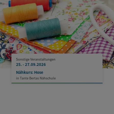
Sonstige Veranstaltungen
25. - 27.09.2026
Nähkurs: Hose
in Tante Bertas Nähschule