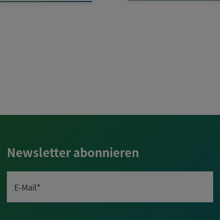
Newsletter abonnieren
E-Mail*