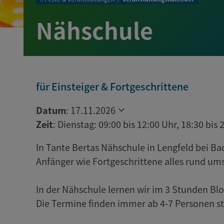
Nähschule
für Einsteiger & Fortgeschrittene
Datum
:
17.11.2026
Zeit
:
Dienstag: 09:00 bis 12:00 Uhr, 18:30 bis 
In Tante Bertas Nähschule in Lengfeld bei B
Anfänger wie Fortgeschrittene alles rund um
In der Nähschule lernen wir im 3 Stunden 
Die Termine finden immer ab 4-7 Personen s