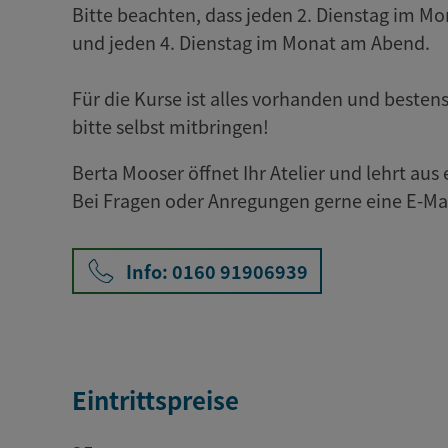
Bitte beachten, dass jeden 2. Dienstag im Mo
und jeden 4. Dienstag im Monat am Abend.
Für die Kurse ist alles vorhanden und besten
bitte selbst mitbringen!
Berta Mooser öffnet Ihr Atelier und lehrt au
Bei Fragen oder Anregungen gerne eine E-Ma
Info: 0160 91906939
Eintrittspreise