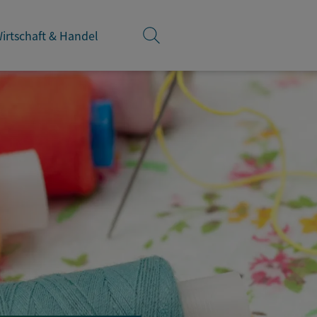
irtschaft & Handel