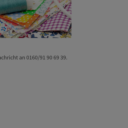
hricht an 0160/91 90 69 39.