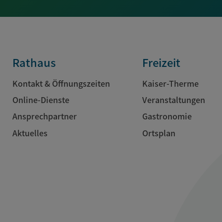
Rathaus
Freizeit
Kontakt & Öffnungszeiten
Kaiser-Therme
Online-Dienste
Veranstaltungen
Ansprechpartner
Gastronomie
Aktuelles
Ortsplan