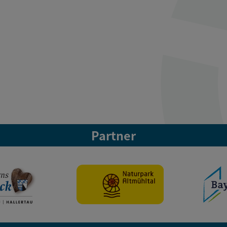
Partner