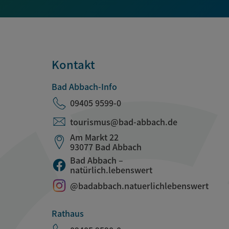
Kontakt
Bad Abbach-Info
09405 9599-0
tourismus@bad-abbach.de
Am Markt 22
93077 Bad Abbach
Bad Abbach –
natürlich.lebenswert
@badabbach.natuerlichlebenswert
Rathaus