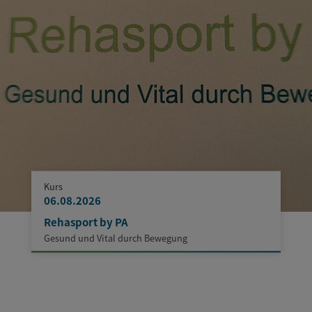
Kurs
06.08.2026
Rehasport by PA
Gesund und Vital durch Bewegung