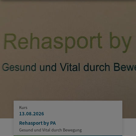
Kurs
13.08.2026
Rehasport by PA
Gesund und Vital durch Bewegung