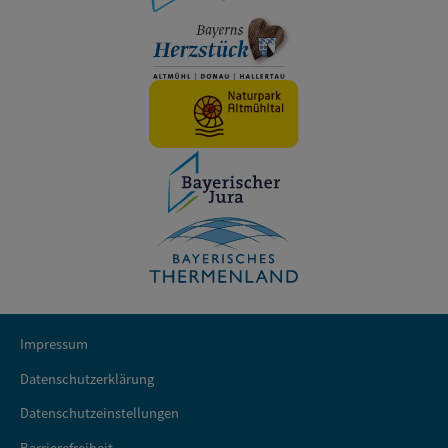
Impressum
Datenschutzerklärung
Datenschutzeinstellungen
Barrierefreiheit