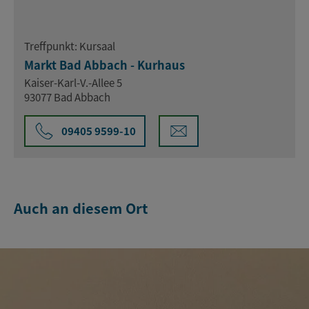
Treffpunkt: Kursaal
Markt Bad Abbach - Kurhaus
Kaiser-Karl-V.-Allee 5
93077 Bad Abbach
09405 9599-10
Auch an diesem Ort