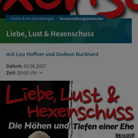
..
Feste & Veranstaltungen
Veranstaltungskalender
Liebe, Lust & Hexenschuss
mit Lou Hoffner und Gedeon Burkhard
Datum
: 03.06.2027
Zeit
:
20:00 Uhr