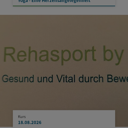
Yoga - Eine Herzensangelegenheit
Kurs
18.08.2026