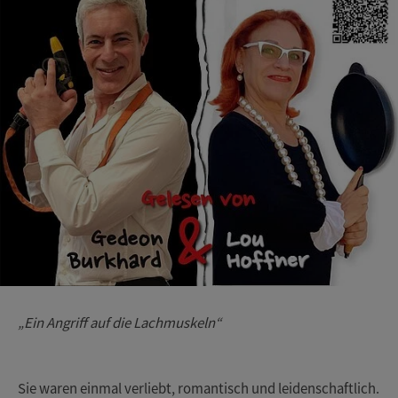
„Ein Angriff auf die Lachmuskeln“
Sie waren einmal verliebt, romantisch und leidenschaftlich.