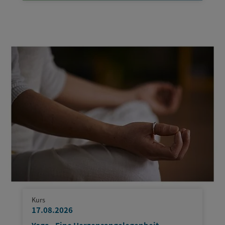
Kurs
17.08.2026