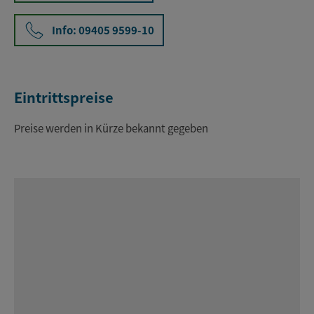
Info: 09405 9599-10
Eintrittspreise
Preise werden in Kürze bekannt gegeben