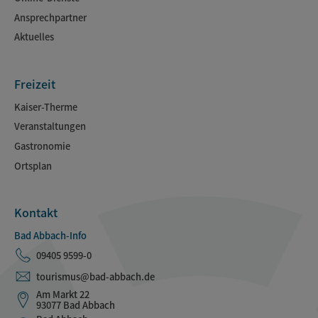
Ansprechpartner
Aktuelles
Freizeit
Kaiser-Therme
Veranstaltungen
Gastronomie
Ortsplan
Kontakt
Bad Abbach-Info
09405 9599-0
tourismus@bad-abbach.de
Am Markt 22
93077 Bad Abbach