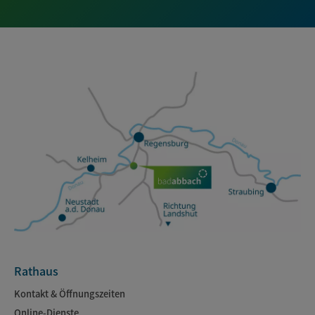
Rathaus
Kontakt & Öffnungszeiten
Online-Dienste