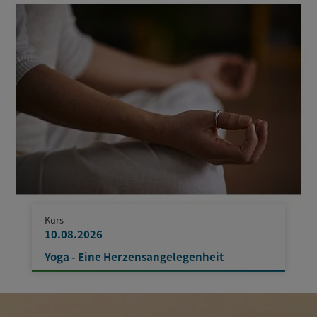
Kurs
10.08.2026
Yoga - Eine Herzensangelegenheit