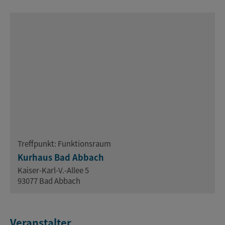
Treffpunkt: Funktionsraum
Kurhaus Bad Abbach
Kaiser-Karl-V.-Allee 5
93077 Bad Abbach
Veranstalter