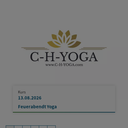
Kurs
13.08.2026
Feuerabendt Yoga