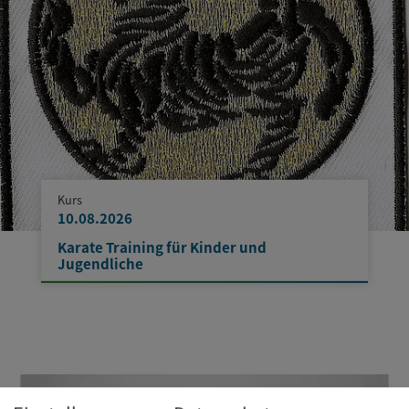
Kurs
10.08.2026
Karate Training für Kinder und
Jugendliche