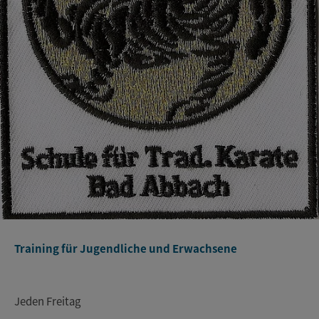
Training für Jugendliche und Erwachsene
Jeden Freitag