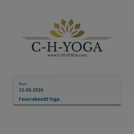
Kurs
12.08.2026
Feuerabendt Yoga