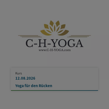
Kurs
12.08.2026
Yoga für den Rücken