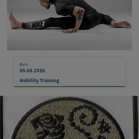
Kurs
09.08.2026
Mobility Training