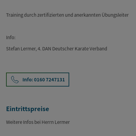
Training durch zertifizierten und anerkannten Übungsleiter
Info:
Stefan Lermer, 4. DAN Deutscher Karate Verband
Info: 0160 7247131
Eintrittspreise
Weitere Infos bei Herrn Lermer