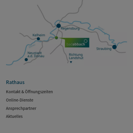
Rathaus
Kontakt & Öffnungszeiten
Online-Dienste
Ansprechpartner
Aktuelles