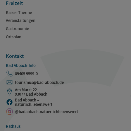
Freizeit
Kaiser-Therme
Veranstaltungen
Gastronomie
Ortsplan
Kontakt
Bad Abbach-Info
09405 9599-0
tourismus@bad-abbach.de
Am Markt 22
93077 Bad Abbach
Bad Abbach –
natürlich.lebenswert
@badabbach.natuerlichlebenswert
Rathaus