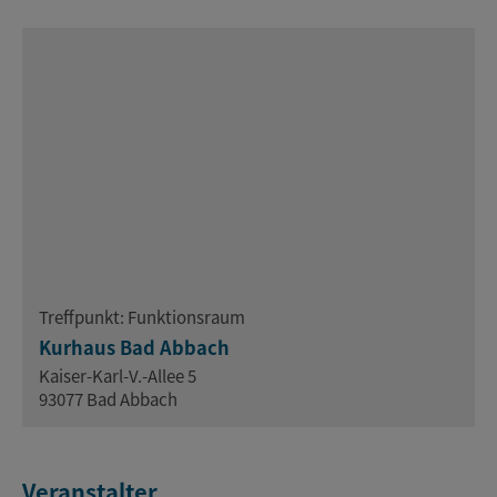
Treffpunkt: Funktionsraum
Kurhaus Bad Abbach
Kaiser-Karl-V.-Allee 5
93077 Bad Abbach
Veranstalter