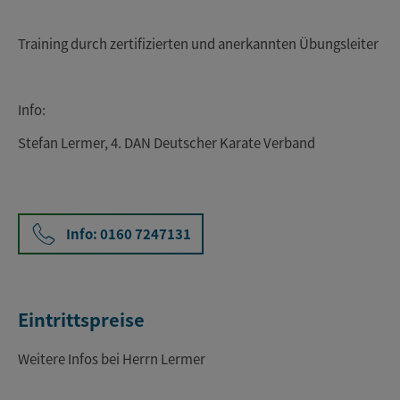
Training durch zertifizierten und anerkannten Übungsleiter
Info:
Stefan Lermer, 4. DAN Deutscher Karate Verband
Info: 0160 7247131
Eintrittspreise
Weitere Infos bei Herrn Lermer