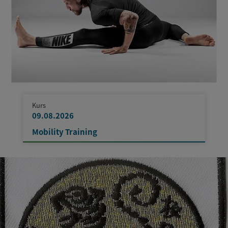
Kurs
09.08.2026
Mobility Training