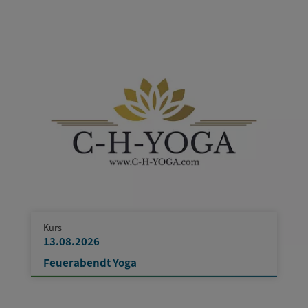
Kurs
13.08.2026
Feuerabendt Yoga