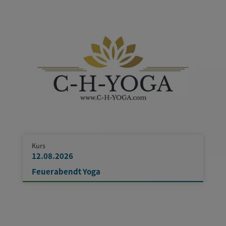
Kurs
12.08.2026
Feuerabendt Yoga