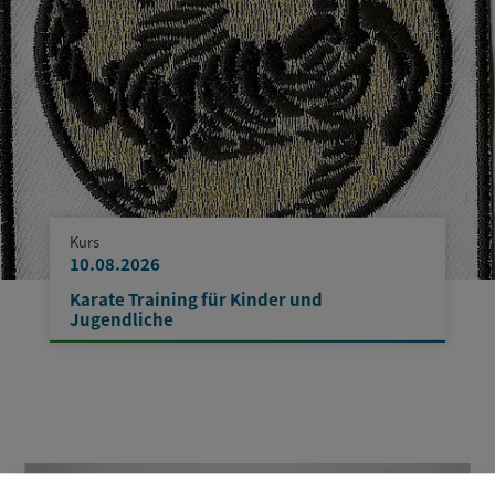
Kurs
10.08.2026
Karate Training für Kinder und
Jugendliche