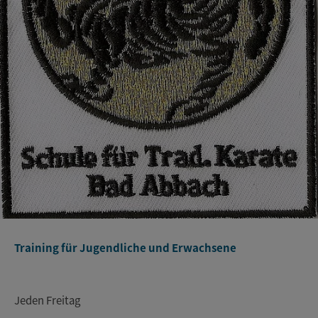
Training für Jugendliche und Erwachsene
Jeden Freitag