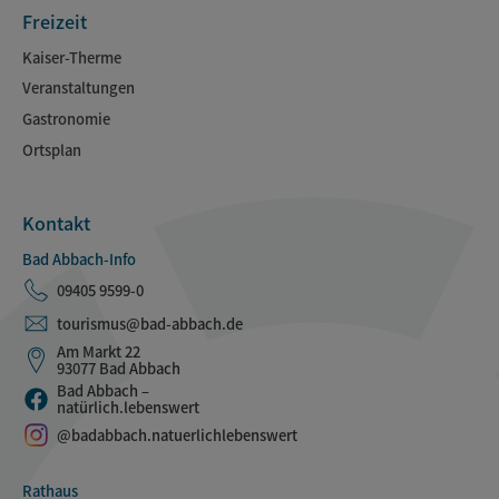
Freizeit
Kaiser-Therme
Veranstaltungen
Gastronomie
Ortsplan
Kontakt
Bad Abbach-Info
09405 9599-0
tourismus@bad-abbach.de
Am Markt 22
93077 Bad Abbach
Bad Abbach –
natürlich.lebenswert
@badabbach.natuerlichlebenswert
Rathaus