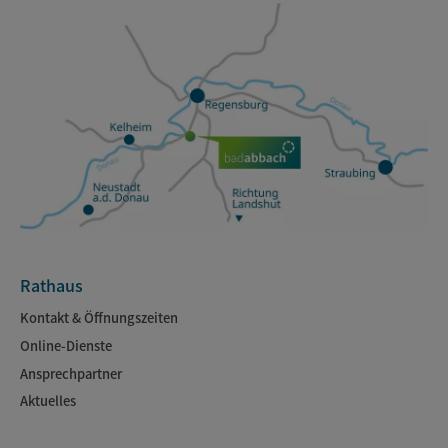
Rathaus
Kontakt & Öffnungszeiten
Online-Dienste
Ansprechpartner
Aktuelles