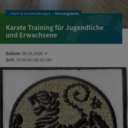
..
Feste & Veranstaltungen
Kursangebote
Karate Training für Jugendliche
und Erwachsene
Datum
:
09.10.2026
Zeit
: 19:00 bis 20:30 Uhr