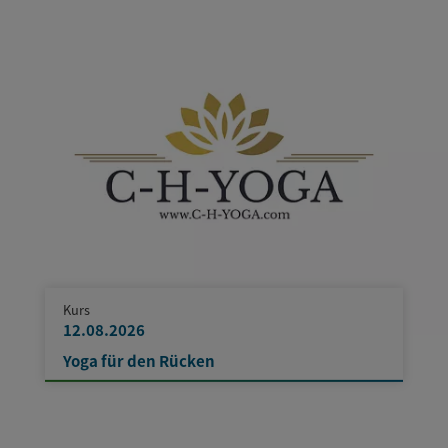
Kurs
12.08.2026
Yoga für den Rücken