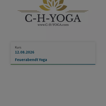
Kurs
12.08.2026
Feuerabendt Yoga