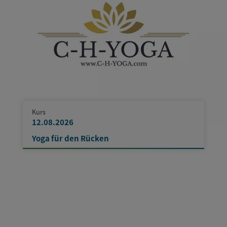
Kurs
12.08.2026
Yoga für den Rücken