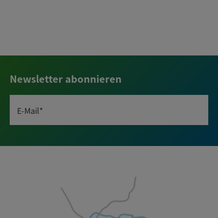
Newsletter abonnieren
E-Mail*