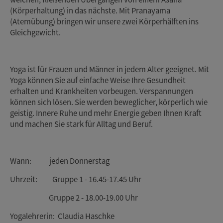
(Körperhaltung) in das nächste. Mit Pranayama
(Atemübung) bringen wir unsere zwei Körperhälften ins
Gleichgewicht.
Yoga ist für Frauen und Männer in jedem Alter geeignet. Mit
Yoga können Sie auf einfache Weise Ihre Gesundheit
erhalten und Krankheiten vorbeugen. Verspannungen
können sich lösen. Sie werden beweglicher, körperlich wie
geistig. Innere Ruhe und mehr Energie geben Ihnen Kraft
und machen Sie stark für Alltag und Beruf.
Wann: jeden Donnerstag
Uhrzeit: Gruppe 1 - 16.45-17.45 Uhr
Gruppe 2 - 18.00-19.00 Uhr
Yogalehrerin: Claudia Haschke