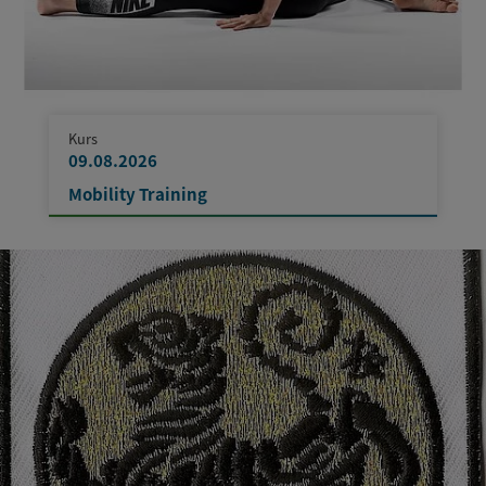
Kurs
09.08.2026
Mobility Training