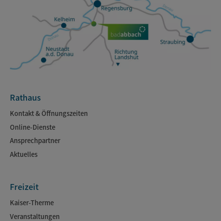
Rathaus
Kontakt & Öffnungszeiten
Online-Dienste
Ansprechpartner
Aktuelles
Freizeit
Kaiser-Therme
Veranstaltungen