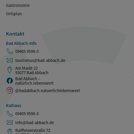
Gastronomie
Ortsplan
Kontakt
Bad Abbach-Info
09405 9599-0
tourismus@bad-abbach.de
Am Markt 22
93077 Bad Abbach
Bad Abbach –
natürlich.lebenswert
@badabbach.natuerlichlebenswert
Rathaus
09405 9590-0
info@bad-abbach.de
Raiffeisenstraße 72