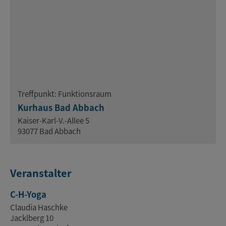
Treffpunkt: Funktionsraum
Kurhaus Bad Abbach
Kaiser-Karl-V.-Allee 5
93077 Bad Abbach
Veranstalter
C-H-Yoga
Claudia Haschke
Jacklberg 10