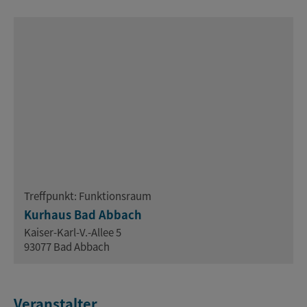
Treffpunkt: Funktionsraum
Kurhaus Bad Abbach
Kaiser-Karl-V.-Allee 5
93077 Bad Abbach
Veranstalter