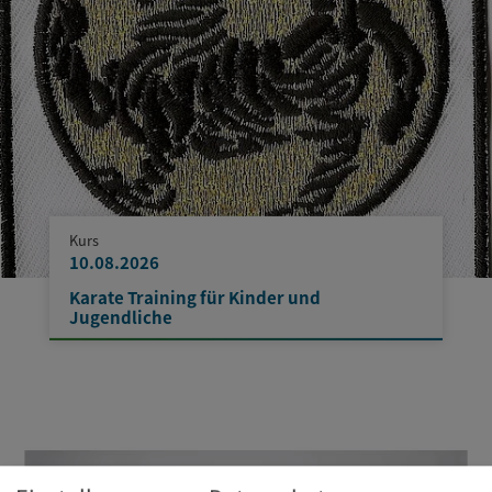
Kurs
10.08.2026
Karate Training für Kinder und
Jugendliche