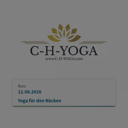
Kurs
12.08.2026
Yoga für den Rücken