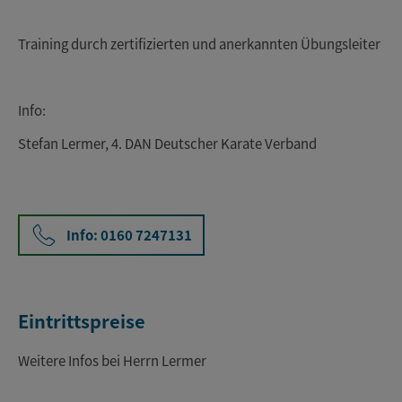
Training durch zertifizierten und anerkannten Übungsleiter
Info:
Stefan Lermer, 4. DAN Deutscher Karate Verband
Info: 0160 7247131
Eintrittspreise
Weitere Infos bei Herrn Lermer