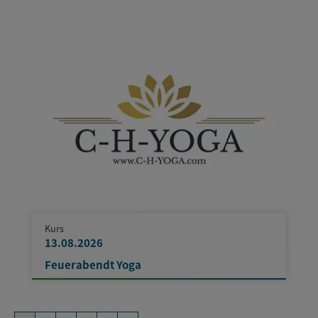
Kurs
13.08.2026
Feuerabendt Yoga