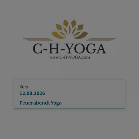
Kurs
12.08.2026
Feuerabendt Yoga