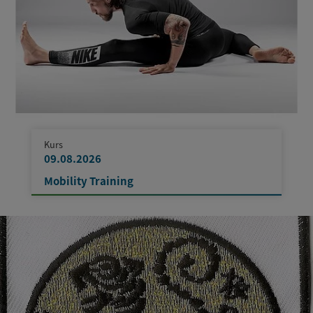
Kurs
09.08.2026
Mobility Training