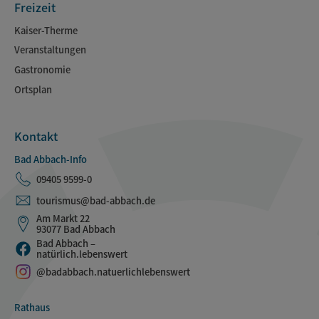
Freizeit
Kaiser-Therme
Veranstaltungen
Gastronomie
Ortsplan
Kontakt
Bad Abbach-Info
09405 9599-0
tourismus@bad-abbach.de
Am Markt 22
93077 Bad Abbach
Bad Abbach –
natürlich.lebenswert
@badabbach.natuerlichlebenswert
Rathaus