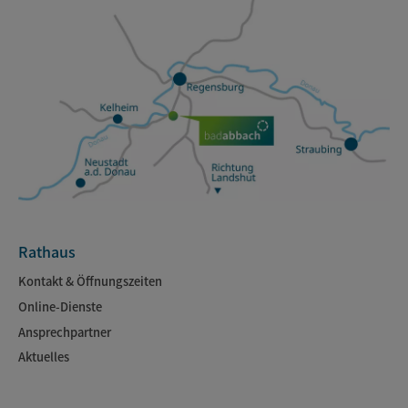
Rathaus
Kontakt & Öffnungszeiten
Online-Dienste
Ansprechpartner
Aktuelles