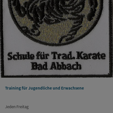
Training für Jugendliche und Erwachsene
Jeden Freitag