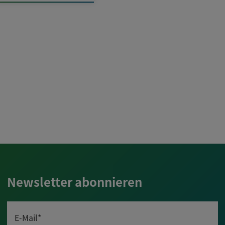
Newsletter abonnieren
E-Mail*