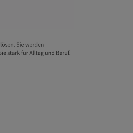
lösen. Sie werden
e stark für Alltag und Beruf.