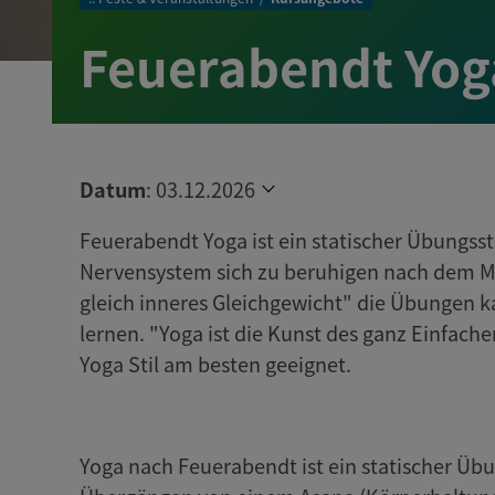
Feuerabendt Yog
Datum
:
03.12.2026
Feuerabendt Yoga ist ein statischer Übungsst
Nervensystem sich zu beruhigen nach dem Mo
gleich inneres Gleichgewicht" die Übungen k
lernen. "Yoga ist die Kunst des ganz Einfache
Yoga Stil am besten geeignet.
Yoga nach Feuerabendt ist ein statischer Übu