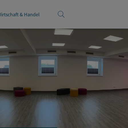
irtschaft & Handel