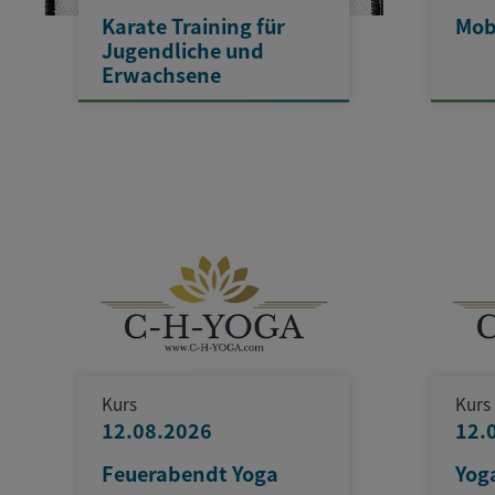
Karate Training für
Mobi
Jugendliche und
Erwachsene
Kurs
Kurs
12.08.2026
12.
Feuerabendt Yoga
Yog