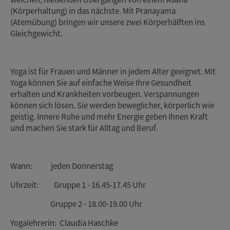
(Körperhaltung) in das nächste. Mit Pranayama
(Atemübung) bringen wir unsere zwei Körperhälften ins
Gleichgewicht.
Yoga ist für Frauen und Männer in jedem Alter geeignet. Mit
Yoga können Sie auf einfache Weise Ihre Gesundheit
erhalten und Krankheiten vorbeugen. Verspannungen
können sich lösen. Sie werden beweglicher, körperlich wie
geistig. Innere Ruhe und mehr Energie geben Ihnen Kraft
und machen Sie stark für Alltag und Beruf.
Wann: jeden Donnerstag
Uhrzeit: Gruppe 1 - 16.45-17.45 Uhr
Gruppe 2 - 18.00-19.00 Uhr
Yogalehrerin: Claudia Haschke