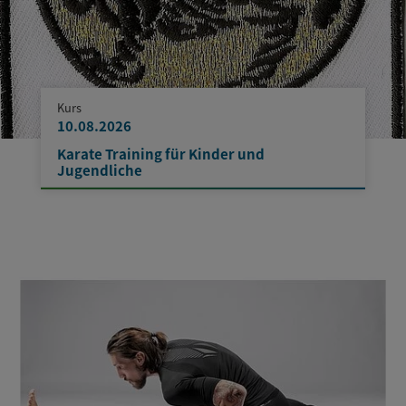
Kurs
10.08.2026
Karate Training für Kinder und
Jugendliche