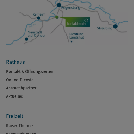
Rathaus
Kontakt & Öffnungszeiten
Online-Dienste
Ansprechpartner
Aktuelles
Freizeit
Kaiser-Therme
Veranstaltungen