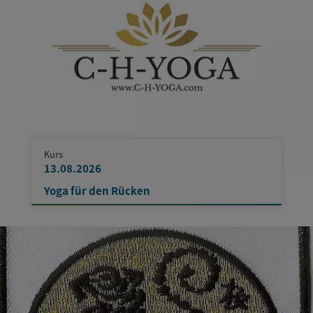
Kurs
13.08.2026
Yoga für den Rücken