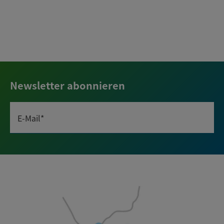
Newsletter abonnieren
E-Mail*