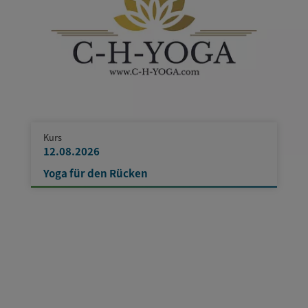
Kurs
12.08.2026
Yoga für den Rücken