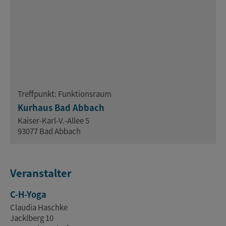
Treffpunkt: Funktionsraum
Kurhaus Bad Abbach
Kaiser-Karl-V.-Allee 5
93077 Bad Abbach
Veranstalter
C-H-Yoga
Claudia Haschke
Jacklberg 10