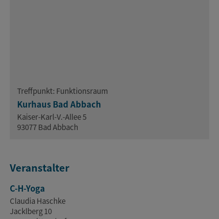
Treffpunkt: Funktionsraum
Kurhaus Bad Abbach
Kaiser-Karl-V.-Allee 5
93077 Bad Abbach
Veranstalter
C-H-Yoga
Claudia Haschke
Jacklberg 10