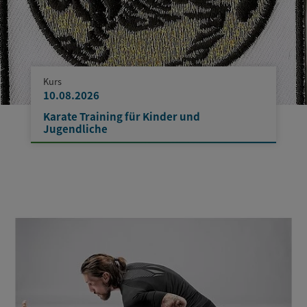
Kurs
10.08.2026
Karate Training für Kinder und
Jugendliche