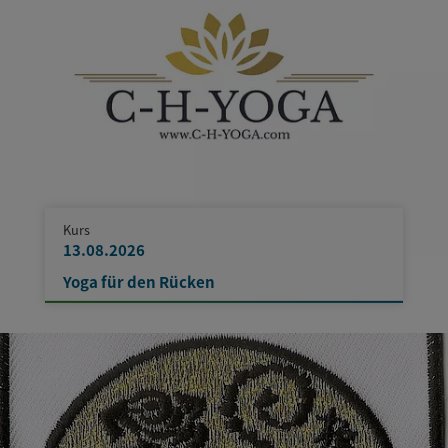
Kurs
13.08.2026
Yoga für den Rücken