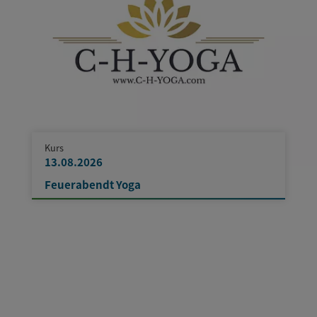
Kurs
13.08.2026
Feuerabendt Yoga