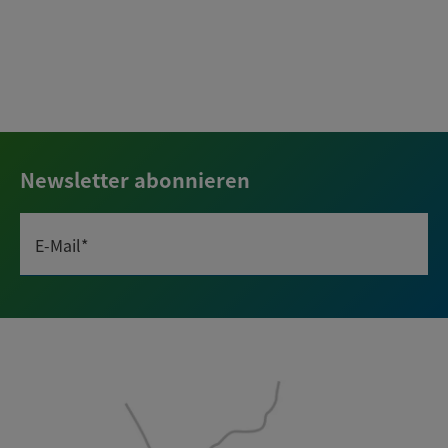
Newsletter abonnieren
E-Mail*