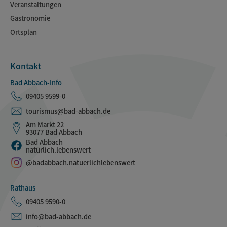
Veranstaltungen
Gastronomie
Ortsplan
Kontakt
Bad Abbach-Info
09405 9599-0
tourismus@bad-abbach.de
Am Markt 22
93077 Bad Abbach
Bad Abbach –
natürlich.lebenswert
@badabbach.natuerlichlebenswert
Rathaus
09405 9590-0
info@bad-abbach.de