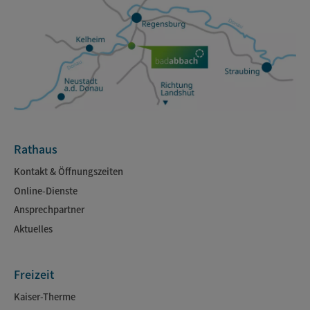
Rathaus
Kontakt & Öffnungszeiten
Online-Dienste
Ansprechpartner
Aktuelles
Freizeit
Kaiser-Therme