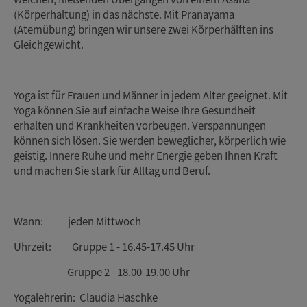
(Körperhaltung) in das nächste. Mit Pranayama
(Atemübung) bringen wir unsere zwei Körperhälften ins
Gleichgewicht.
Yoga ist für Frauen und Männer in jedem Alter geeignet. Mit
Yoga können Sie auf einfache Weise Ihre Gesundheit
erhalten und Krankheiten vorbeugen. Verspannungen
können sich lösen. Sie werden beweglicher, körperlich wie
geistig. Innere Ruhe und mehr Energie geben Ihnen Kraft
und machen Sie stark für Alltag und Beruf.
Wann: jeden Mittwoch
Uhrzeit: Gruppe 1 - 16.45-17.45 Uhr
Gruppe 2 - 18.00-19.00 Uhr
Yogalehrerin: Claudia Haschke