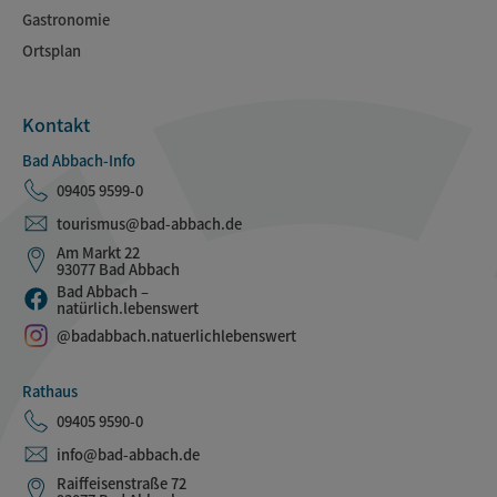
Gastronomie
Ortsplan
Kontakt
Bad Abbach-Info
09405 9599-0
tourismus@bad-abbach.de
Am Markt 22
93077 Bad Abbach
Bad Abbach –
natürlich.lebenswert
@badabbach.natuerlichlebenswert
Rathaus
09405 9590-0
info@bad-abbach.de
Raiffeisenstraße 72