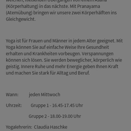
(Körperhaltung) in das nächste. Mit Pranayama
(Atemübung) bringen wir unsere zwei Körperhälften ins
Gleichgewicht.
Yoga ist für Frauen und Männer in jedem Alter geeignet. Mit
Yoga können Sie auf einfache Weise Ihre Gesundheit
erhalten und Krankheiten vorbeugen. Verspannungen
können sich lösen. Sie werden beweglicher, körperlich wie
geistig. Innere Ruhe und mehr Energie geben Ihnen Kraft
und machen Sie stark für Alltag und Beruf.
Wann: jeden Mittwoch
Uhrzeit: Gruppe 1 - 16.45-17.45 Uhr
Gruppe 2 - 18.00-19.00 Uhr
Yogalehrerin: Claudia Haschke