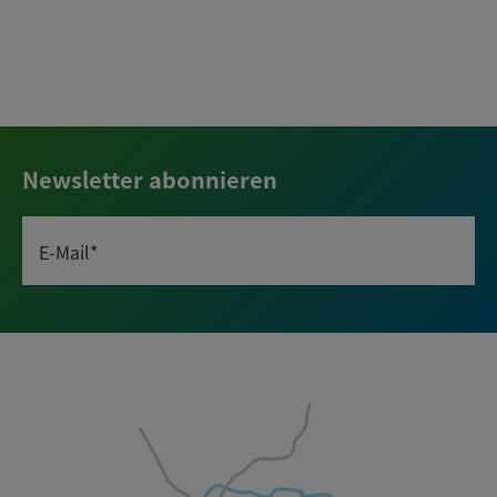
Newsletter abonnieren
E-Mail*