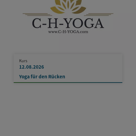
Kurs
12.08.2026
Yoga für den Rücken