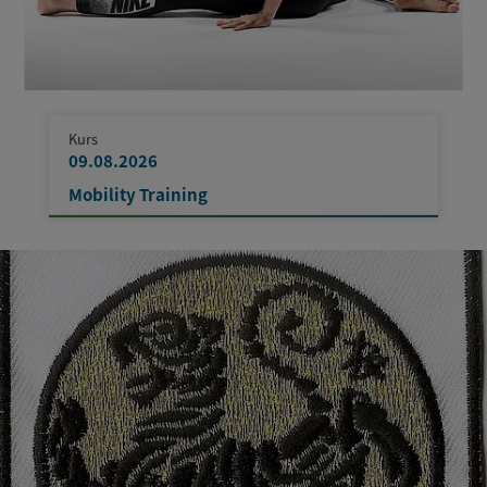
Kurs
09.08.2026
Mobility Training