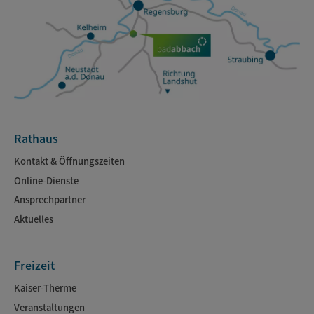
Rathaus
Kontakt & Öffnungszeiten
Online-Dienste
Ansprechpartner
Aktuelles
Freizeit
Kaiser-Therme
Veranstaltungen