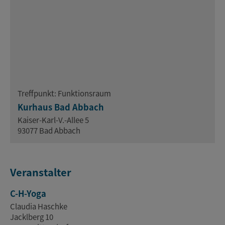
Treffpunkt: Funktionsraum
Kurhaus Bad Abbach
Kaiser-Karl-V.-Allee 5
93077 Bad Abbach
Veranstalter
C-H-Yoga
Claudia Haschke
Jacklberg 10