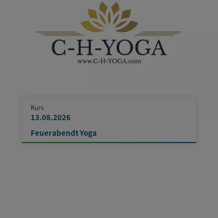
Kurs
13.08.2026
Feuerabendt Yoga