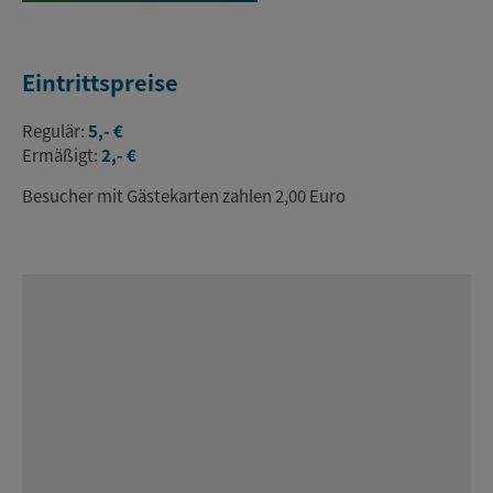
Eintrittspreise
Regulär:
5,- €
Ermäßigt:
2,- €
Besucher mit Gästekarten zahlen 2,00 Euro