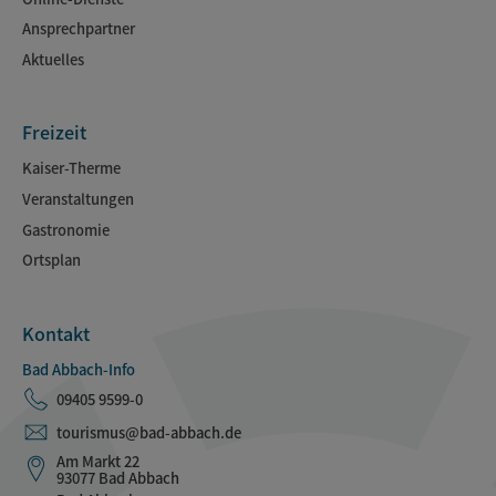
Ansprechpartner
Aktuelles
Freizeit
Kaiser-Therme
Veranstaltungen
Gastronomie
Ortsplan
Kontakt
Bad Abbach-Info
09405 9599-0
tourismus@bad-abbach.de
Am Markt 22
93077 Bad Abbach