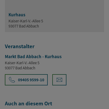
Kurhaus
Kaiser-Karl-V.-Allee 5
93077 Bad Abbach
Veranstalter
Markt Bad Abbach - Kurhaus
Kaiser-Karl-V.-Allee 5
93077 Bad Abbach
09405 9599-10
Auch an diesem Ort