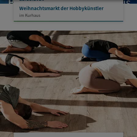
Weihnachtsmarkt der Hobbykünstler
im Kurhaus