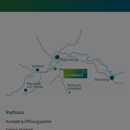
Rathaus
Kontakt & Öffnungszeiten
Online-Dienste