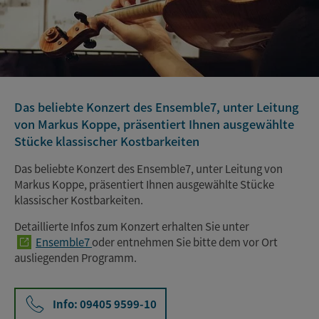
Das beliebte Konzert des Ensemble7, unter Leitung
von Markus Koppe, präsentiert Ihnen ausgewählte
Stücke klassischer Kostbarkeiten
Das beliebte Konzert des Ensemble7, unter Leitung von
Markus Koppe, präsentiert Ihnen ausgewählte Stücke
klassischer Kostbarkeiten.
Detaillierte Infos zum Konzert erhalten Sie unter
Ensemble7
oder entnehmen Sie bitte dem vor Ort
ausliegenden Programm.
Info: 09405 9599-10