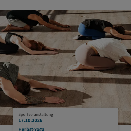
Sportveranstaltung
17.10.2026
Herbst-Yoga