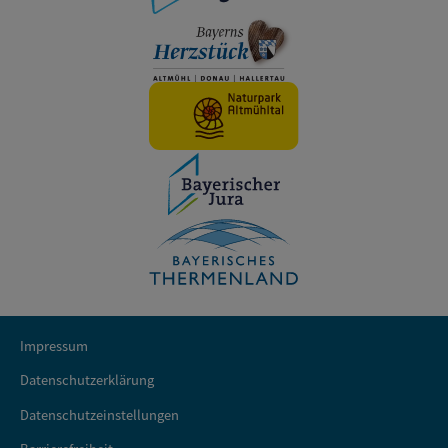
Impressum
Datenschutzerklärung
Datenschutzeinstellungen