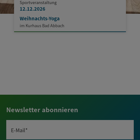
Sportveranstaltung
12.12.2026
Weihnachts-Yoga
im Kurhaus Bad Abbach
Newsletter abonnieren
E-Mail*