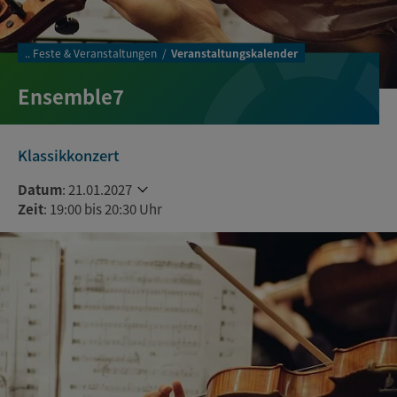
..
Feste & Veranstaltungen
Veranstaltungskalender
Ensemble7
Klassikkonzert
Datum
:
21.01.2027
Zeit
: 19:00 bis 20:30 Uhr