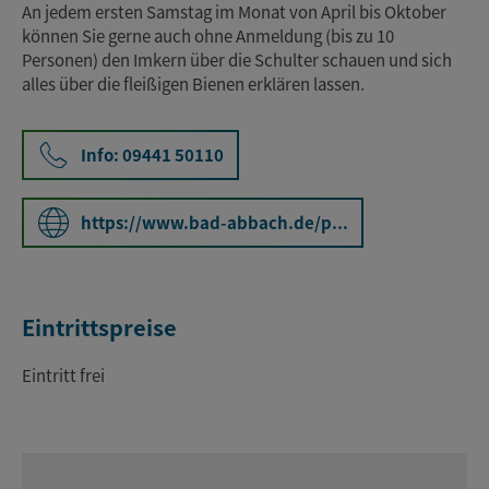
An jedem ersten Samstag im Monat von April bis Oktober
können Sie gerne auch ohne Anmeldung (bis zu 10
Personen) den Imkern über die Schulter schauen und sich
alles über die fleißigen Bienen erklären lassen.
Info: 09441 50110
https://www.bad-abbach.de/p...
Eintrittspreise
Eintritt frei