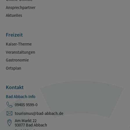
Ansprechpartner
Aktuelles
Freizeit
Kaiser-Therme
Veranstaltungen
Gastronomie
Ortsplan
Kontakt
Bad Abbach-Info
09405 9599-0
tourismus@bad-abbach.de
Am Markt 22
93077 Bad Abbach