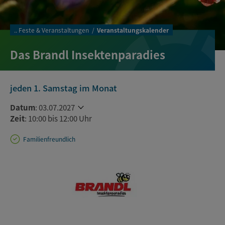
..
Feste & Veranstaltungen
Veranstaltungskalender
Das Brandl Insektenparadies
jeden 1. Samstag im Monat
Datum
:
03.07.2027
Zeit
: 10:00 bis 12:00 Uhr
Familienfreundlich