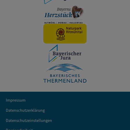
Impressum
Datenschutzerklärung
Datenschutzeinstellungen