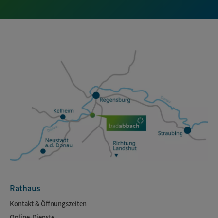
Rathaus
Kontakt & Öffnungszeiten
Online-Dienste