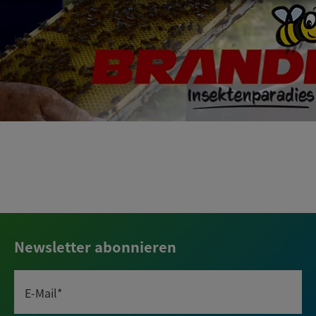
Newsletter abonnieren
E-Mail*