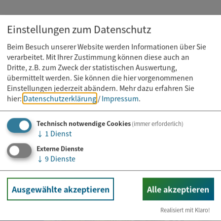
Einstellungen zum Datenschutz
Beim Besuch unserer Website werden Informationen über Sie
verarbeitet. Mit Ihrer Zustimmung können diese auch an
Dritte, z.B. zum Zweck der statistischen Auswertung,
übermittelt werden. Sie können die hier vorgenommenen
Einstellungen jederzeit abändern.
Mehr dazu erfahren Sie
hier:
Datenschutzerklärung
/
Impressum
.
Technisch notwendige Cookies
(immer erforderlich)
↓
1
Dienst
Externe Dienste
↓
9
Dienste
Ausgewählte akzeptieren
Alle akzeptieren
Realisiert mit Klaro!