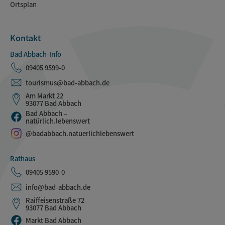
Ortsplan
Kontakt
Bad Abbach-Info
09405 9599-0
tourismus@bad-abbach.de
Am Markt 22
93077 Bad Abbach
Bad Abbach –
natürlich.lebenswert
@badabbach.natuerlichlebenswert
Rathaus
09405 9590-0
info@bad-abbach.de
Raiffeisenstraße 72
93077 Bad Abbach
Markt Bad Abbach