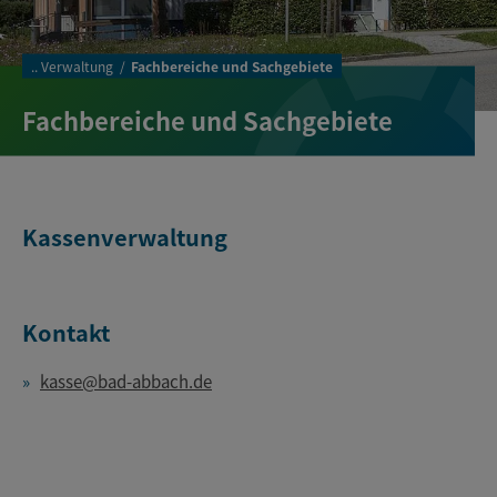
..
Verwaltung
Fachbereiche und Sachgebiete
Fachbereiche und Sachgebiete
Kassenverwaltung
Kontakt
kasse@bad-abbach.de