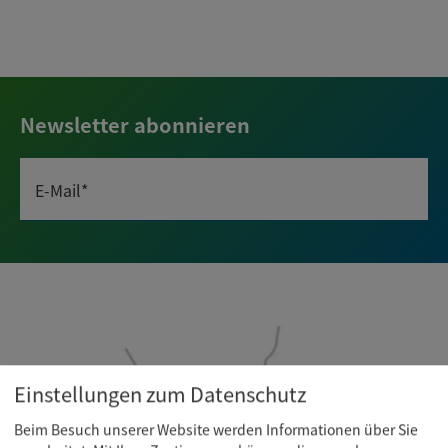
Newsletter abonnieren
E-Mail*
Einstellungen zum Datenschutz
Beim Besuch unserer Website werden Informationen über Sie