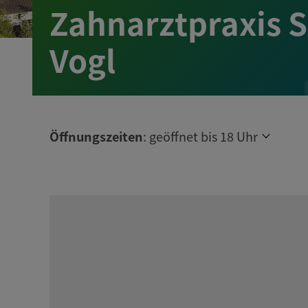
Zahnarztpraxis 
Vogl
Öffnungszeiten
:
geöffnet bis 18 Uhr