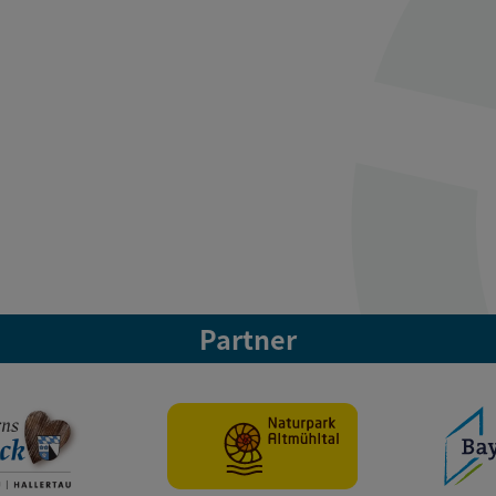
Partner