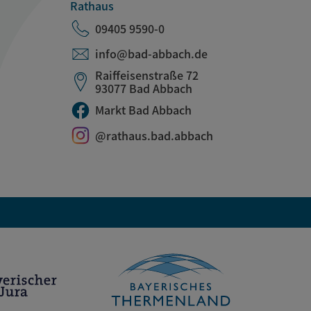
Rathaus
09405 9590-0
info@bad-abbach.de
Raiffeisenstraße 72
93077 Bad Abbach
Markt Bad Abbach
@rathaus.bad.abbach