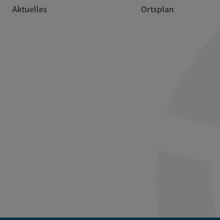
Aktuelles
Ortsplan