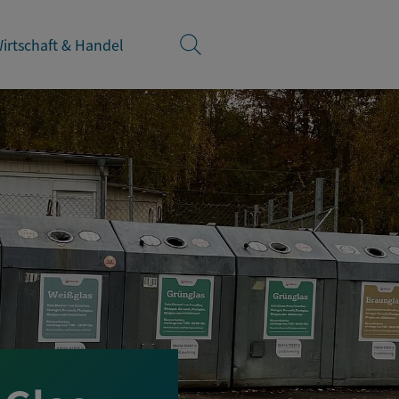
irtschaft & Handel