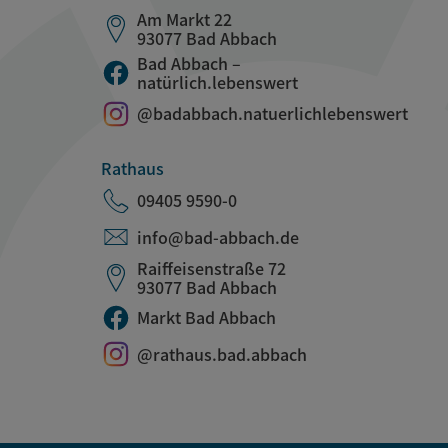
Am Markt 22
93077 Bad Abbach
Bad Abbach –
natürlich.lebenswert
@badabbach.natuerlichlebenswert
Rathaus
09405 9590-0
info@bad-abbach.de
Raiffeisenstraße 72
93077 Bad Abbach
Markt Bad Abbach
@rathaus.bad.abbach