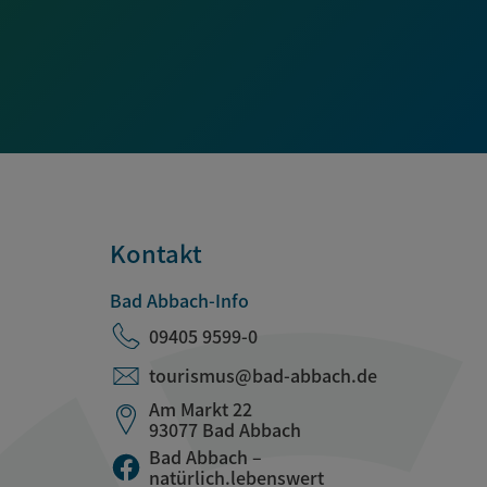
Kontakt
Bad Abbach-Info
09405 9599-0
tourismus@bad-abbach.de
Am Markt 22
93077 Bad Abbach
Bad Abbach –
natürlich.lebenswert