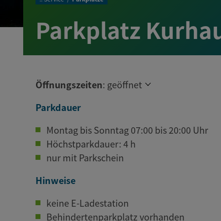
Parkplatz Kurhau
Öffnungszeiten
:
geöffnet
Parkdauer
Montag bis Sonntag 07:00 bis 20:00 Uhr
Höchstparkdauer: 4 h
nur mit Parkschein
Hinweise
keine E-Ladestation
Behindertenparkplatz vorhanden