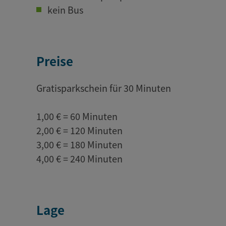
kein Bus
Preise
Gratisparkschein für 30 Minuten
1,00 € = 60 Minuten
2,00 € = 120 Minuten
3,00 € = 180 Minuten
4,00 € = 240 Minuten
Lage