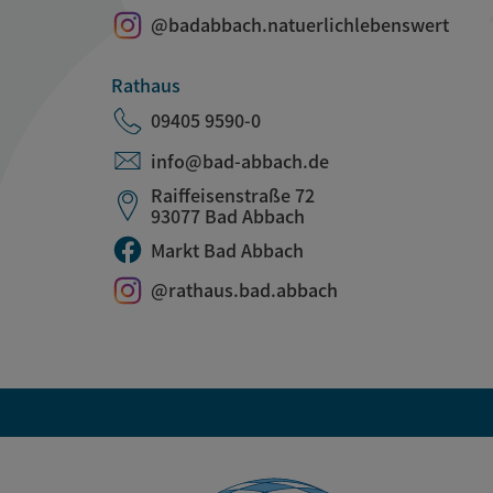
@badabbach.natuerlichlebenswert
Rathaus
09405 9590-0
info@bad-abbach.de
Raiffeisenstraße 72
93077 Bad Abbach
Markt Bad Abbach
@rathaus.bad.abbach