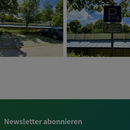
Newsletter abonnieren