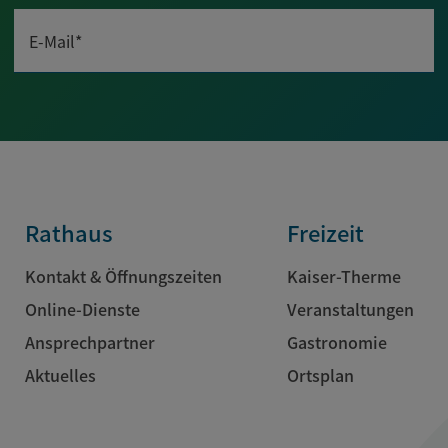
E-Mail*
Rathaus
Freizeit
Kontakt & Öffnungszeiten
Kaiser-Therme
Online-Dienste
Veranstaltungen
Ansprechpartner
Gastronomie
Aktuelles
Ortsplan