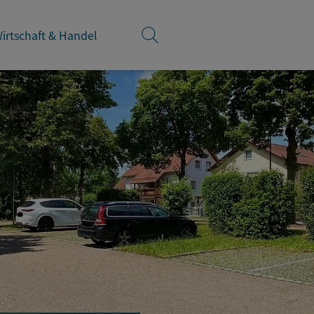
irtschaft & Handel