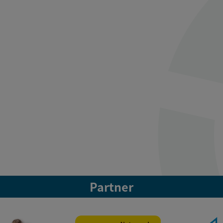
Partner