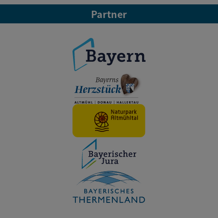
Partner