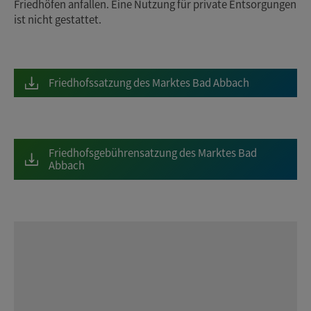
Friedhöfen anfallen. Eine Nutzung für private Entsorgungen
ist nicht gestattet.
Friedhofssatzung des Marktes Bad Abbach
Friedhofsgebührensatzung des Marktes Bad
Abbach