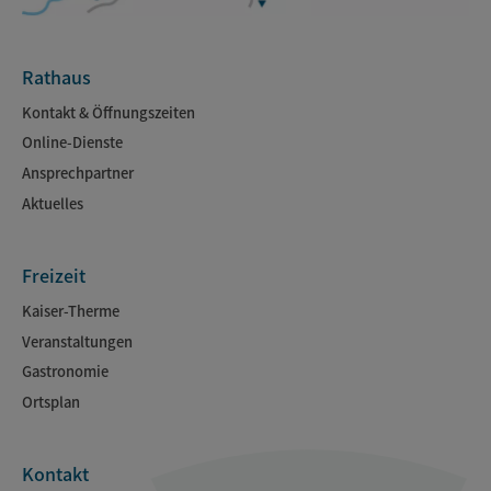
Rathaus
Kontakt & Öffnungszeiten
Online-Dienste
Ansprechpartner
Aktuelles
Freizeit
Kaiser-Therme
Veranstaltungen
Gastronomie
Ortsplan
Kontakt