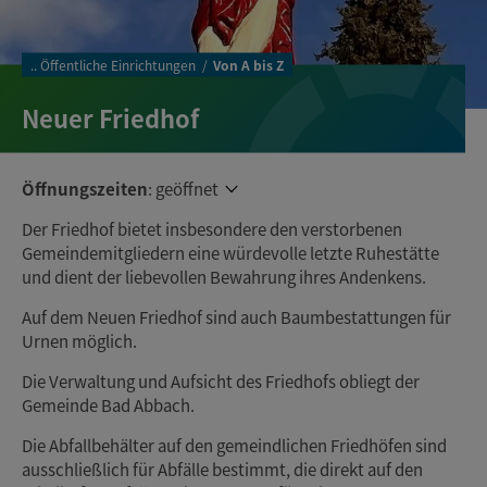
..
Öffentliche Einrichtungen
Von A bis Z
Neuer Friedhof
Öffnungszeiten
:
geöffnet
Der Friedhof bietet insbesondere den verstorbenen
Gemeindemitgliedern eine würdevolle letzte Ruhestätte
und dient der liebevollen Bewahrung ihres Andenkens.
Auf dem Neuen Friedhof sind auch Baumbestattungen für
Urnen möglich.
Die Verwaltung und Aufsicht des Friedhofs obliegt der
Gemeinde Bad Abbach.
Die Abfallbehälter auf den gemeindlichen Friedhöfen sind
ausschließlich für Abfälle bestimmt, die direkt auf den