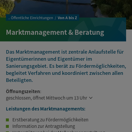
..
Öffentliche Einrichtungen
Von A bis Z
Marktmanagement & Beratung
Das Marktmanagement ist zentrale Anlaufstelle für
Eigentümerinnen und Eigentümer im
Sanierungsgebiet. Es berät zu Fördermöglichkeiten,
begleitet Verfahren und koordiniert zwischen allen
Beteiligten.
Öffnungszeiten
:
geschlossen, öffnet Mittwoch um 13 Uhr
Leistungen des Marktmanagements:
Erstberatung zu Fördermöglichkeiten
Information zur Antragstellung