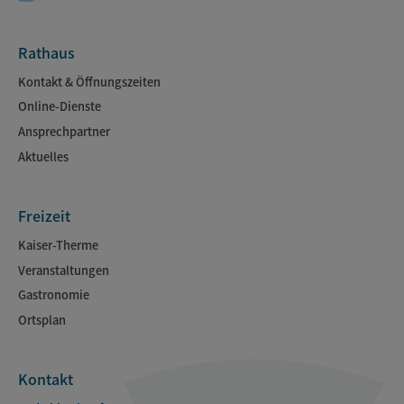
Rathaus
Kontakt & Öffnungszeiten
Online-Dienste
Ansprechpartner
Aktuelles
Freizeit
Kaiser-Therme
Veranstaltungen
Gastronomie
Ortsplan
Kontakt