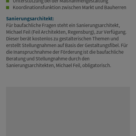
Unterstützung bei der Maßnahmengestaltung
Koordinationsfunktion zwischen Markt und Bauherren
Sanierungsarchitekt:
Für baufachliche Fragen steht ein Sanierungsarchitekt,
Michael Feil (Feil Architekten, Regensburg), zur Verfügung.
Dieser berät kostenlos zu gestalterischen Themen und
erstellt Stellungnahmen auf Basis der Gestaltungsfibel. Für
die Inanspruchnahme der Förderung ist die baufachliche
Beratung und Stellungnahme durch den
Sanierungsarchitekten, Michael Feil, obligatorisch.