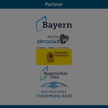
Partner