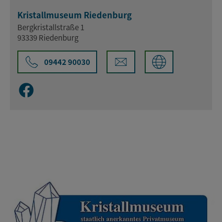
Kristallmuseum Riedenburg
Bergkristallstraße 1
93339 Riedenburg
09442 90030