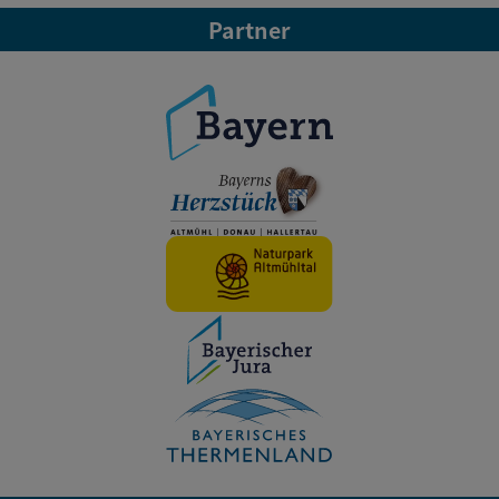
Partner