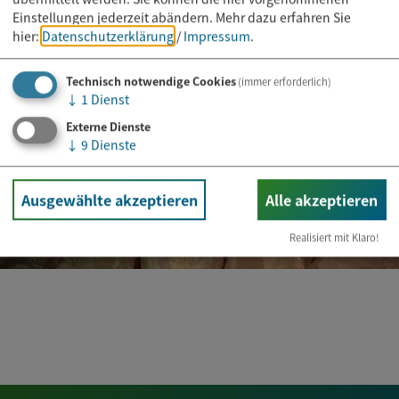
Einstellungen jederzeit abändern.
Mehr dazu erfahren Sie
hier:
Datenschutzerklärung
/
Impressum
.
Technisch notwendige Cookies
(immer erforderlich)
↓
1
Dienst
Externe Dienste
↓
9
Dienste
Ausgewählte akzeptieren
Alle akzeptieren
Realisiert mit Klaro!