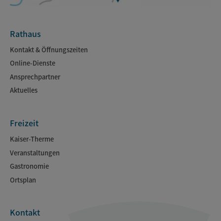
Rathaus
Kontakt & Öffnungszeiten
Online-Dienste
Ansprechpartner
Aktuelles
Freizeit
Kaiser-Therme
Veranstaltungen
Gastronomie
Ortsplan
Kontakt