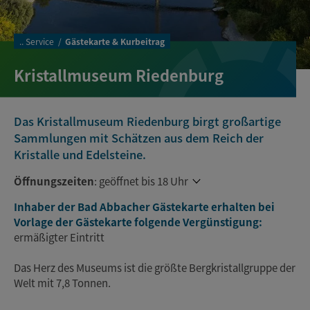
..
Service
Gästekarte & Kurbeitrag
Kristallmuseum Riedenburg
Das Kristallmuseum Riedenburg birgt großartige
Sammlungen mit Schätzen aus dem Reich der
Kristalle und Edelsteine.
Öffnungszeiten
:
geöffnet bis 18 Uhr
Inhaber der Bad Abbacher Gästekarte erhalten bei
Vorlage der Gästekarte folgende Vergünstigung:
ermäßigter Eintritt
Das Herz des Museums ist die größte Bergkristallgruppe der
Welt mit 7,8 Tonnen.