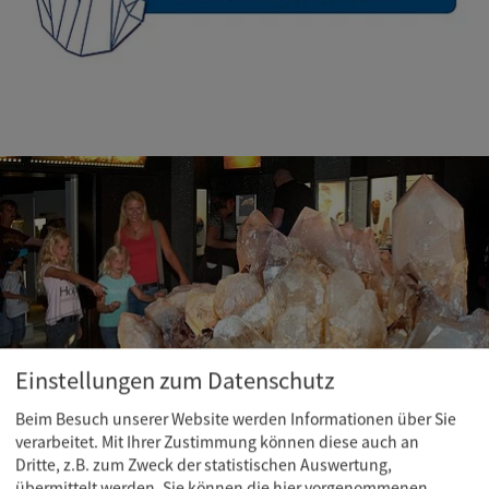
Einstellungen zum Datenschutz
Beim Besuch unserer Website werden Informationen über Sie
verarbeitet. Mit Ihrer Zustimmung können diese auch an
Dritte, z.B. zum Zweck der statistischen Auswertung,
übermittelt werden. Sie können die hier vorgenommenen