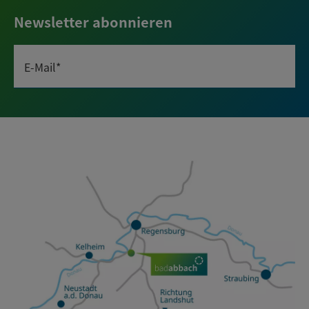
Newsletter abonnieren
E-Mail*