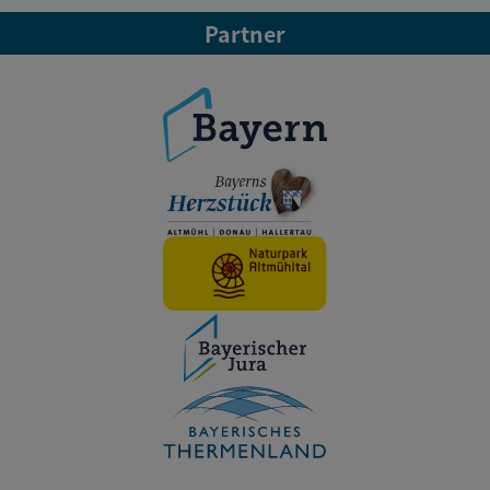
Partner