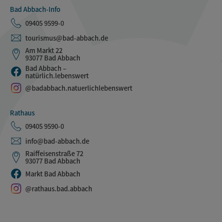
Bad Abbach-Info
09405 9599-0
tourismus@bad-abbach.de
Am Markt 22
93077 Bad Abbach
Bad Abbach –
natürlich.lebenswert
@badabbach.natuerlichlebenswert
Rathaus
09405 9590-0
info@bad-abbach.de
Raiffeisenstraße 72
93077 Bad Abbach
Markt Bad Abbach
@rathaus.bad.abbach