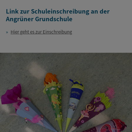
Link zur Schuleinschreibung an der
Angrüner Grundschule
Hier geht es zur Einschreibung