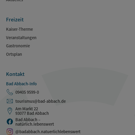
Freizeit
Kaiser-Therme
Veranstaltungen
Gastronomie
Ortsplan
Kontakt
Bad Abbach-Info
09405 9599-0
tourismus@bad-abbach.de
Am Markt 22
93077 Bad Abbach
Bad Abbach –
natürlich.lebenswert
@badabbach.natuerlichlebenswert