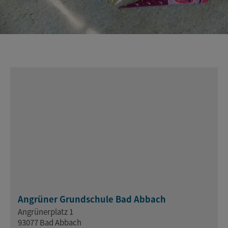
Angrüner Grundschule Bad Abbach
Angrünerplatz 1
93077 Bad Abbach