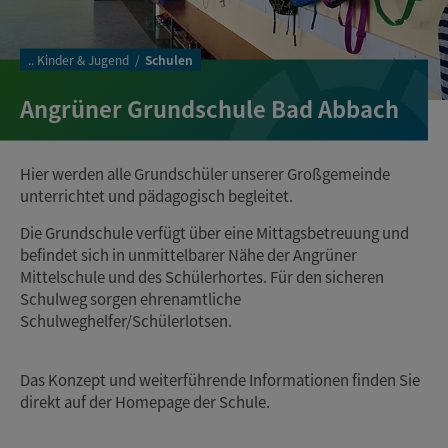
..
Kinder & Jugend
Schulen
Angrüner Grundschule Bad Abbach
Hier werden alle Grundschüler unserer Großgemeinde
unterrichtet und pädagogisch begleitet.
Die Grundschule verfügt über eine Mittagsbetreuung und
befindet sich in unmittelbarer Nähe der Angrüner
Mittelschule und des Schülerhortes. Für den sicheren
Schulweg sorgen ehrenamtliche
Schulweghelfer/Schülerlotsen.
Das Konzept und weiterführende Informationen finden Sie
direkt auf der Homepage der Schule.