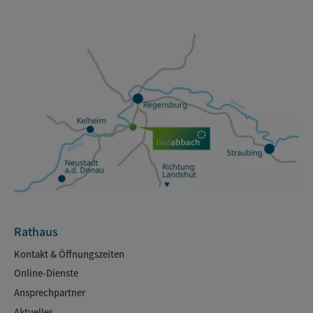
Rathaus
Kontakt & Öffnungszeiten
Online-Dienste
Ansprechpartner
Aktuelles