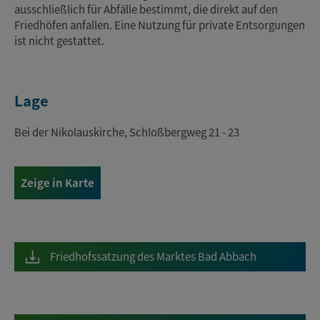
ausschließlich für Abfälle bestimmt, die direkt auf den
Friedhöfen anfallen. Eine Nutzung für private Entsorgungen
ist nicht gestattet.
Lage
Bei der Nikolauskirche, Schloßbergweg 21 - 23
Zeige in Karte
Friedhofssatzung des Marktes Bad Abbach