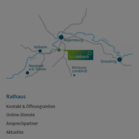
Rathaus
Kontakt & Öffnungszeiten
Online-Dienste
Ansprechpartner
Aktuelles