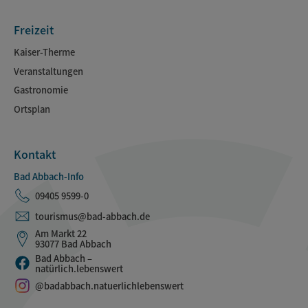
Freizeit
Kaiser-Therme
Veranstaltungen
Gastronomie
Ortsplan
Kontakt
Bad Abbach-Info
09405 9599-0
tourismus@bad-abbach.de
Am Markt 22
93077 Bad Abbach
Bad Abbach –
natürlich.lebenswert
@badabbach.natuerlichlebenswert