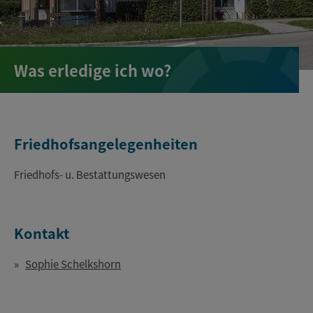
Was erledige ich wo?
Friedhofsangelegenheiten
Friedhofs- u. Bestattungswesen
Kontakt
Sophie Schelkshorn