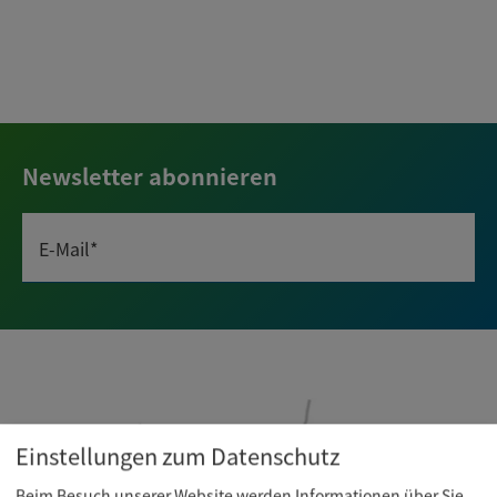
Newsletter abonnieren
E-Mail*
Einstellungen zum Datenschutz
Beim Besuch unserer Website werden Informationen über Sie