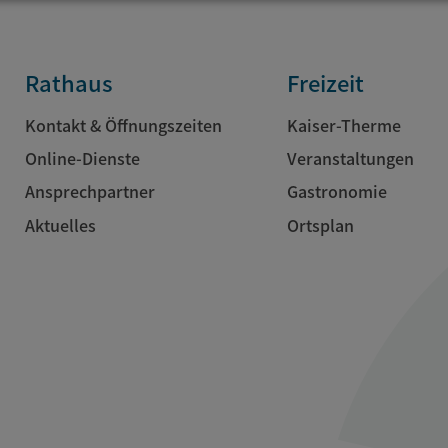
Rathaus
Freizeit
Kontakt & Öffnungszeiten
Kaiser-Therme
Online-Dienste
Veranstaltungen
Ansprechpartner
Gastronomie
Aktuelles
Ortsplan