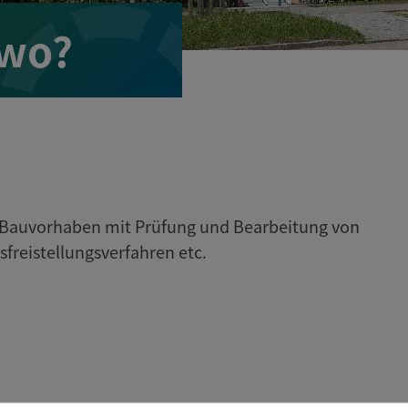
 wo?
n Bauvorhaben mit Prüfung und Bearbeitung von
eistellungsverfahren etc.